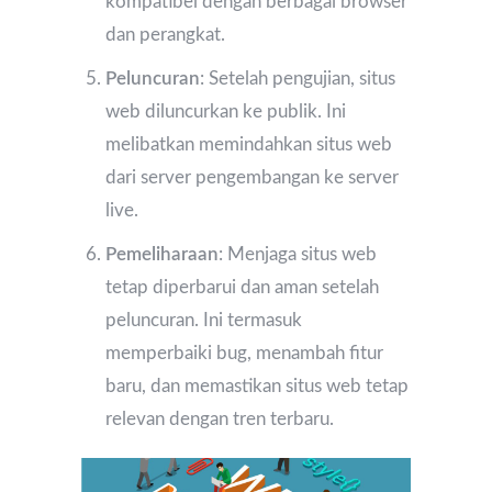
kompatibel dengan berbagai browser
dan perangkat.
Peluncuran
: Setelah pengujian, situs
web diluncurkan ke publik. Ini
melibatkan memindahkan situs web
dari server pengembangan ke server
live.
Pemeliharaan
: Menjaga situs web
tetap diperbarui dan aman setelah
peluncuran. Ini termasuk
memperbaiki bug, menambah fitur
baru, dan memastikan situs web tetap
relevan dengan tren terbaru.