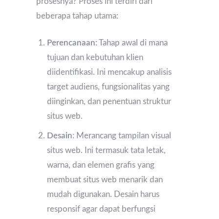
prosesnya? Proses ini terdiri dari
beberapa tahap utama:
Perencanaan
: Tahap awal di mana
tujuan dan kebutuhan klien
diidentifikasi. Ini mencakup analisis
target audiens, fungsionalitas yang
diinginkan, dan penentuan struktur
situs web.
Desain
: Merancang tampilan visual
situs web. Ini termasuk tata letak,
warna, dan elemen grafis yang
membuat situs web menarik dan
mudah digunakan. Desain harus
responsif agar dapat berfungsi