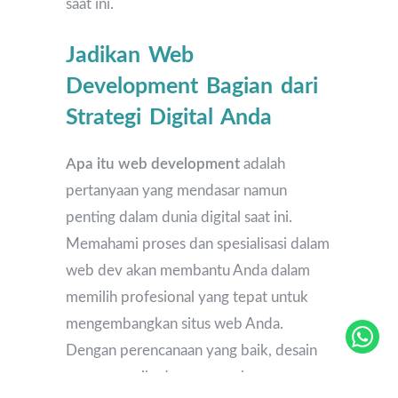
saat ini.
Jadikan Web
Development Bagian dari
Strategi Digital Anda
Apa itu web development
adalah
pertanyaan yang mendasar namun
penting dalam dunia digital saat ini.
Memahami proses dan spesialisasi dalam
web dev akan membantu Anda dalam
memilih profesional yang tepat untuk
mengembangkan situs web Anda.
Dengan perencanaan yang baik, desain
yang menarik, dan pengembangan yang