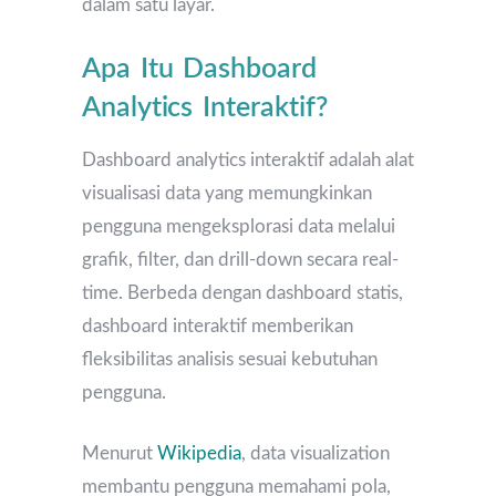
dalam satu layar.
Apa Itu Dashboard
Analytics Interaktif?
Dashboard analytics interaktif adalah alat
visualisasi data yang memungkinkan
pengguna mengeksplorasi data melalui
grafik, filter, dan drill-down secara real-
time. Berbeda dengan dashboard statis,
dashboard interaktif memberikan
fleksibilitas analisis sesuai kebutuhan
pengguna.
Menurut
Wikipedia
, data visualization
membantu pengguna memahami pola,