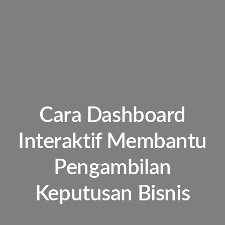
Cara Dashboard
Interaktif Membantu
Pengambilan
Keputusan Bisnis