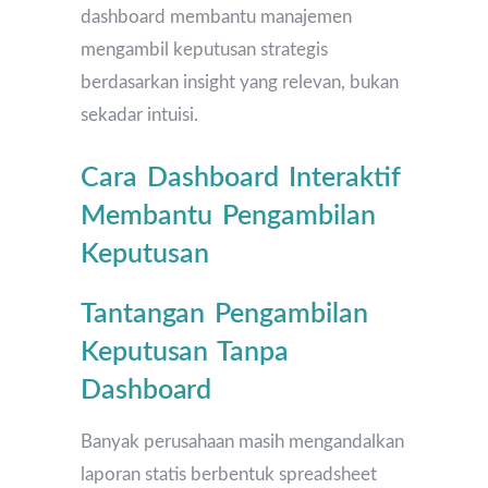
dashboard membantu manajemen
mengambil keputusan strategis
berdasarkan insight yang relevan, bukan
sekadar intuisi.
Cara Dashboard Interaktif
Membantu Pengambilan
Keputusan
Tantangan Pengambilan
Keputusan Tanpa
Dashboard
Banyak perusahaan masih mengandalkan
laporan statis berbentuk spreadsheet