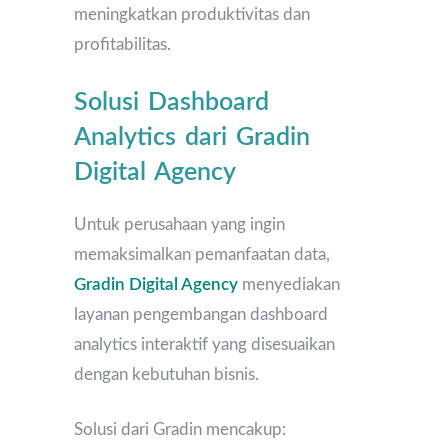
meningkatkan produktivitas dan
profitabilitas.
Solusi Dashboard
Analytics dari Gradin
Digital Agency
Untuk perusahaan yang ingin
memaksimalkan pemanfaatan data,
Gradin Digital Agency
menyediakan
layanan pengembangan dashboard
analytics interaktif yang disesuaikan
dengan kebutuhan bisnis.
Solusi dari Gradin mencakup: