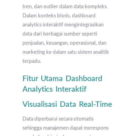
tren, dan outlier dalam data kompleks.
Dalam konteks bisnis, dashboard
analytics interaktif mengintegrasikan
data dari berbagai sumber seperti
penjualan, keuangan, operasional, dan
marketing ke dalam satu sistem analitik
terpadu.
Fitur Utama Dashboard
Analytics Interaktif
Visualisasi Data Real-Time
Data diperbarui secara otomatis
sehingga manajemen dapat merespons