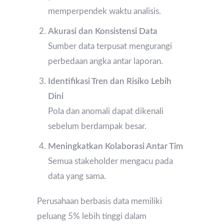
memperpendek waktu analisis.
Akurasi dan Konsistensi Data
Sumber data terpusat mengurangi
perbedaan angka antar laporan.
Identifikasi Tren dan Risiko Lebih
Dini
Pola dan anomali dapat dikenali
sebelum berdampak besar.
Meningkatkan Kolaborasi Antar Tim
Semua stakeholder mengacu pada
data yang sama.
Perusahaan berbasis data memiliki
peluang 5% lebih tinggi dalam