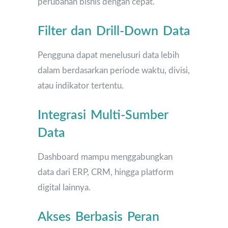
perubahan bisnis dengan cepat.
Filter dan Drill-Down Data
Pengguna dapat menelusuri data lebih
dalam berdasarkan periode waktu, divisi,
atau indikator tertentu.
Integrasi Multi-Sumber
Data
Dashboard mampu menggabungkan
data dari ERP, CRM, hingga platform
digital lainnya.
Akses Berbasis Peran