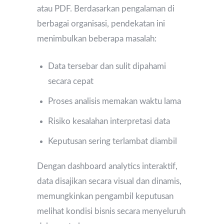
atau PDF. Berdasarkan pengalaman di
berbagai organisasi, pendekatan ini
menimbulkan beberapa masalah:
Data tersebar dan sulit dipahami
secara cepat
Proses analisis memakan waktu lama
Risiko kesalahan interpretasi data
Keputusan sering terlambat diambil
Dengan dashboard analytics interaktif,
data disajikan secara visual dan dinamis,
memungkinkan pengambil keputusan
melihat kondisi bisnis secara menyeluruh