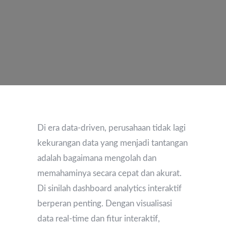
Di era data-driven, perusahaan tidak lagi
kekurangan data yang menjadi tantangan
adalah bagaimana mengolah dan
memahaminya secara cepat dan akurat.
Di sinilah dashboard analytics interaktif
berperan penting. Dengan visualisasi
data real-time dan fitur interaktif,