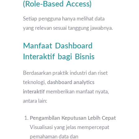
(Role-Based Access)
Setiap pengguna hanya melihat data
yang relevan sesuai tanggung jawabnya.
Manfaat Dashboard
Interaktif bagi Bisnis
Berdasarkan praktik industri dan riset
teknologi,
dashboard analytics
interaktif
memberikan manfaat nyata,
antara lain:
Pengambilan Keputusan Lebih Cepat
Visualisasi yang jelas mempercepat
pemahaman data dan