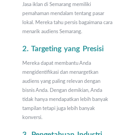
Jasa iklan di Semarang memiliki
pemahaman mendalam tentang pasar
lokal. Mereka tahu persis bagaimana cara
menarik audiens Semarang.
2. Targeting yang Presisi
Mereka dapat membantu Anda
mengidentifikasi dan menargetkan
audiens yang paling relevan dengan
bisnis Anda. Dengan demikian, Anda
tidak hanya mendapatkan lebih banyak
tampilan tetapi juga lebih banyak
konversi.
3. Pengetahuan Industri