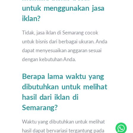
untuk menggunakan jasa
iklan?
Tidak, jasa iklan di Semarang cocok
untuk bisnis dari berbagai ukuran. Anda
dapat menyesuaikan anggaran sesuai
dengan kebutuhan Anda.
Berapa lama waktu yang
dibutuhkan untuk melihat
hasil dari iklan di
Semarang?
Waktu yang dibutuhkan untuk melihat
hasil dapat bervariasi tergantung pada