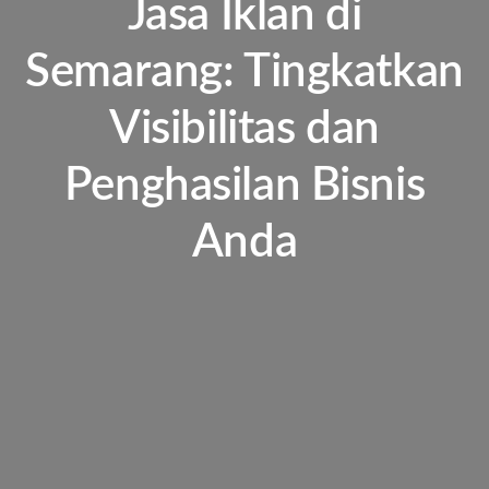
Jasa Iklan di
Semarang: Tingkatkan
Visibilitas dan
Penghasilan Bisnis
Anda