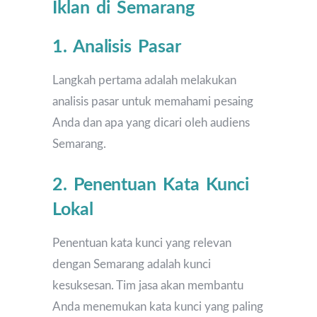
Iklan di Semarang
1. Analisis Pasar
Langkah pertama adalah melakukan
analisis pasar untuk memahami pesaing
Anda dan apa yang dicari oleh audiens
Semarang.
2. Penentuan Kata Kunci
Lokal
Penentuan kata kunci yang relevan
dengan Semarang adalah kunci
kesuksesan. Tim jasa akan membantu
Anda menemukan kata kunci yang paling