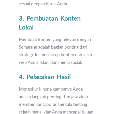
sesuai dengan bisnis Anda.
3. Pembuatan Konten
Lokal
Membuat konten yang relevan dengan
Semarang adalah bagian penting dari
strategi. Ini mencakup konten untuk situs
web Anda, iklan, dan media sosial.
4. Pelacakan Hasil
Mengukur kinerja kampanye Anda
adalah langkah penting. Tim jasa akan
memberikan laporan berkala tentang
sejauh mana iklan Anda mencapai tujuan