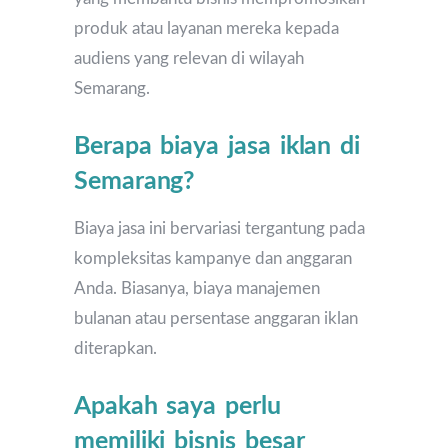
produk atau layanan mereka kepada
audiens yang relevan di wilayah
Semarang.
Berapa biaya jasa iklan di
Semarang?
Biaya jasa ini bervariasi tergantung pada
kompleksitas kampanye dan anggaran
Anda. Biasanya, biaya manajemen
bulanan atau persentase anggaran iklan
diterapkan.
Apakah saya perlu
memiliki bisnis besar