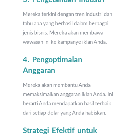
Mereka terkini dengan tren industri dan
tahu apa yang berhasil dalam berbagai
jenis bisnis. Mereka akan membawa
wawasan ini ke kampanye iklan Anda.
4. Pengoptimalan
Anggaran
Mereka akan membantu Anda
memaksimalkan anggaran iklan Anda. Ini
berarti Anda mendapatkan hasil terbaik
dari setiap dolar yang Anda habiskan.
Strategi Efektif untuk