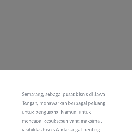
Semarang, sebagai pusat bisnis di Jawa
Tengah, menawarkan berbagai peluang
untuk pengusaha. Namun, untuk
mencapai kesuksesan yang maksimal,
visibilitas bisnis Anda sangat penting.