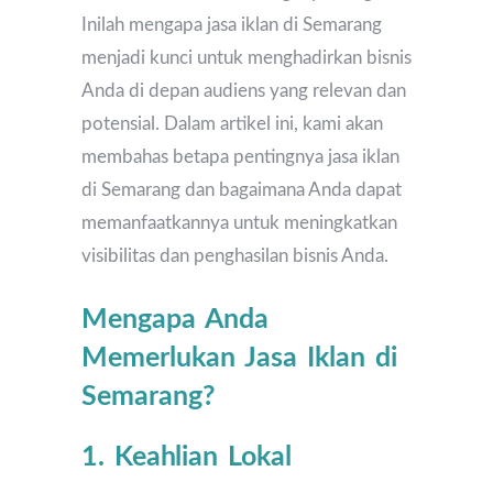
Inilah mengapa jasa iklan di Semarang
menjadi kunci untuk menghadirkan bisnis
Anda di depan audiens yang relevan dan
potensial. Dalam artikel ini, kami akan
membahas betapa pentingnya jasa iklan
di Semarang dan bagaimana Anda dapat
memanfaatkannya untuk meningkatkan
visibilitas dan penghasilan bisnis Anda.
Mengapa Anda
Memerlukan Jasa Iklan di
Semarang?
1. Keahlian Lokal