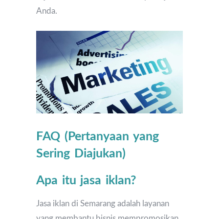
Anda.
FAQ (Pertanyaan yang
Sering Diajukan)
Apa itu jasa iklan?
Jasa iklan di Semarang adalah layanan
yang membantu bisnis mempromosikan