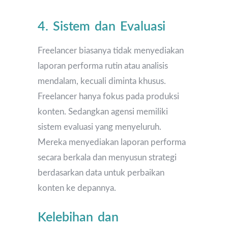
4. Sistem dan Evaluasi
Freelancer biasanya tidak menyediakan
laporan performa rutin atau analisis
mendalam, kecuali diminta khusus.
Freelancer hanya fokus pada produksi
konten. Sedangkan agensi memiliki
sistem evaluasi yang menyeluruh.
Mereka menyediakan laporan performa
secara berkala dan menyusun strategi
berdasarkan data untuk perbaikan
konten ke depannya.
Kelebihan dan