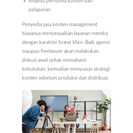
Analisis performa konten dan
pelaporan
Penyedia jasa konten management
biasanya menyesuaikan layanan mereka
dengan karakter brand klien. Baik agensi
maupun freelancer akan melakukan
diskusi awal untuk memahami
kebutuhan, kemudian menyusun strategi
konten sebelum produksi dan distribusi.