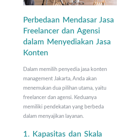
Perbedaan Mendasar Jasa
Freelancer dan Agensi
dalam Menyediakan Jasa
Konten
Dalam memilih penyedia jasa konten
management Jakarta, Anda akan
menemukan dua pilihan utama, yaitu
freelancer dan agensi. Keduanya
memiliki pendekatan yang berbeda
dalam menyajikan layanan.
1. Kapasitas dan Skala