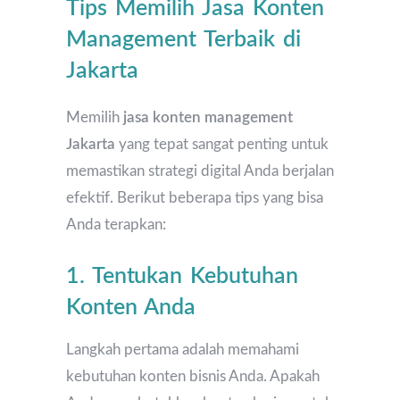
Tips Memilih Jasa Konten
Management Terbaik di
Jakarta
Memilih
jasa konten management
Jakarta
yang tepat sangat penting untuk
memastikan strategi digital Anda berjalan
efektif. Berikut beberapa tips yang bisa
Anda terapkan:
1. Tentukan Kebutuhan
Konten Anda
Langkah pertama adalah memahami
kebutuhan konten bisnis Anda. Apakah