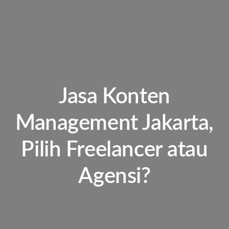
Jasa Konten
Management Jakarta,
Pilih Freelancer atau
Agensi?