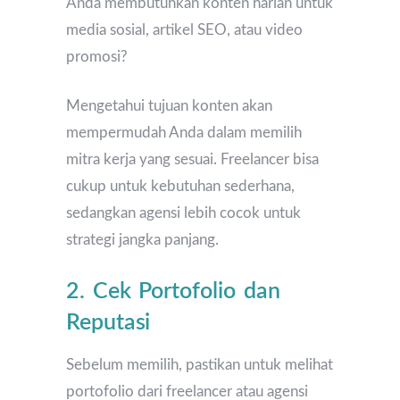
Anda membutuhkan konten harian untuk
media sosial, artikel SEO, atau video
promosi?
Mengetahui tujuan konten akan
mempermudah Anda dalam memilih
mitra kerja yang sesuai. Freelancer bisa
cukup untuk kebutuhan sederhana,
sedangkan agensi lebih cocok untuk
strategi jangka panjang.
2. Cek Portofolio dan
Reputasi
Sebelum memilih, pastikan untuk melihat
portofolio dari freelancer atau agensi