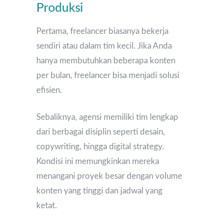
Produksi
Pertama, freelancer biasanya bekerja
sendiri atau dalam tim kecil. Jika Anda
hanya membutuhkan beberapa konten
per bulan, freelancer bisa menjadi solusi
efisien.
Sebaliknya, agensi memiliki tim lengkap
dari berbagai disiplin seperti desain,
copywriting, hingga digital strategy.
Kondisi ini memungkinkan mereka
menangani proyek besar dengan volume
konten yang tinggi dan jadwal yang
ketat.