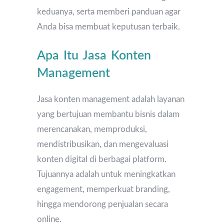
keduanya, serta memberi panduan agar
Anda bisa membuat keputusan terbaik.
Apa Itu Jasa Konten
Management
Jasa konten management adalah layanan
yang bertujuan membantu bisnis dalam
merencanakan, memproduksi,
mendistribusikan, dan mengevaluasi
konten digital di berbagai platform.
Tujuannya adalah untuk meningkatkan
engagement, memperkuat branding,
hingga mendorong penjualan secara
online.