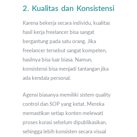
2. Kualitas dan Konsistensi
Karena bekerja secara individu, kualitas
hasil kerja freelancer bisa sangat
bergantung pada satu orang. Jika
freelancer tersebut sangat kompeten,
hasilnya bisa luar biasa. Namun,
konsistensi bisa menjadi tantangan jika
ada kendala personal.
Agensi biasanya memiliki sistem quality
control dan SOP yang ketat. Mereka
memastikan setiap konten melewati
proses kurasi sebelum dipublikasikan,
sehingga lebih konsisten secara visual