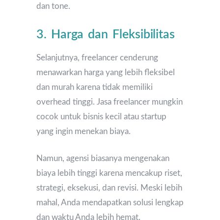
dan tone.
3. Harga dan Fleksibilitas
Selanjutnya, freelancer cenderung
menawarkan harga yang lebih fleksibel
dan murah karena tidak memiliki
overhead tinggi. Jasa freelancer mungkin
cocok untuk bisnis kecil atau startup
yang ingin menekan biaya.
Namun, agensi biasanya mengenakan
biaya lebih tinggi karena mencakup riset,
strategi, eksekusi, dan revisi. Meski lebih
mahal, Anda mendapatkan solusi lengkap
dan waktu Anda lebih hemat.