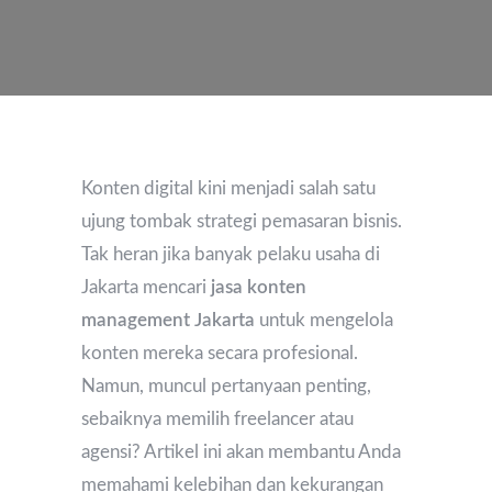
Konten digital kini menjadi salah satu
ujung tombak strategi pemasaran bisnis.
Tak heran jika banyak pelaku usaha di
Jakarta mencari
jasa konten
management Jakarta
untuk mengelola
konten mereka secara profesional.
Namun, muncul pertanyaan penting,
sebaiknya memilih freelancer atau
agensi? Artikel ini akan membantu Anda
memahami kelebihan dan kekurangan