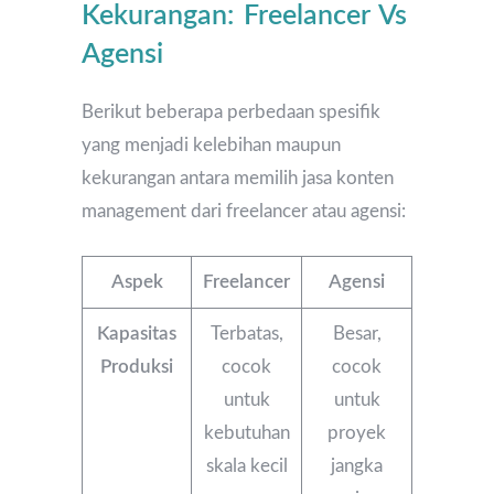
Kekurangan: Freelancer Vs
Agensi
Berikut beberapa perbedaan spesifik
yang menjadi kelebihan maupun
kekurangan antara memilih jasa konten
management dari freelancer atau agensi:
Aspek
Freelancer
Agensi
Kapasitas
Terbatas,
Besar,
Produksi
cocok
cocok
untuk
untuk
kebutuhan
proyek
skala kecil
jangka