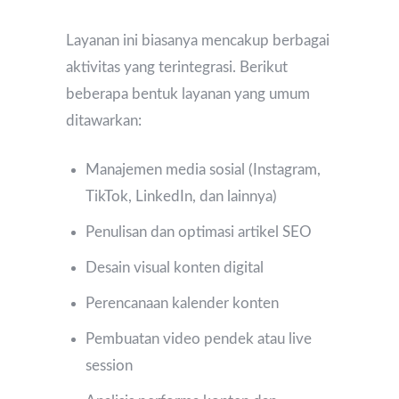
Layanan ini biasanya mencakup berbagai
aktivitas yang terintegrasi. Berikut
beberapa bentuk layanan yang umum
ditawarkan:
Manajemen media sosial (Instagram,
TikTok, LinkedIn, dan lainnya)
Penulisan dan optimasi artikel SEO
Desain visual konten digital
Perencanaan kalender konten
Pembuatan video pendek atau live
session