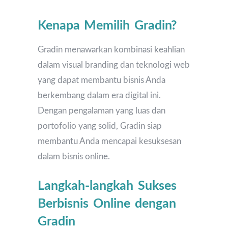
Kenapa Memilih Gradin?
Gradin menawarkan kombinasi keahlian
dalam visual branding dan teknologi web
yang dapat membantu bisnis Anda
berkembang dalam era digital ini.
Dengan pengalaman yang luas dan
portofolio yang solid, Gradin siap
membantu Anda mencapai kesuksesan
dalam bisnis online.
Langkah-langkah Sukses
Berbisnis Online dengan
Gradin