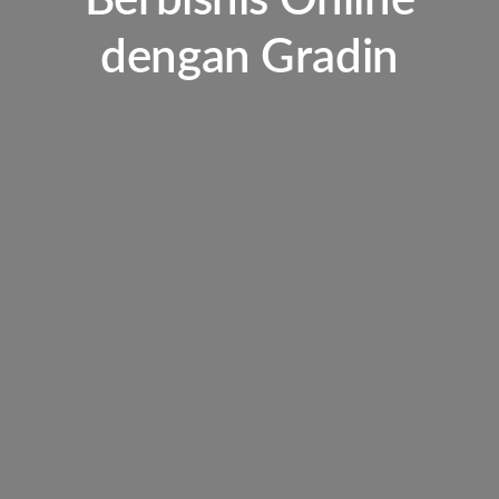
Berbisnis Online
dengan Gradin