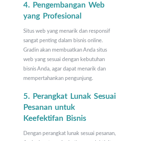
4. Pengembangan Web
yang Profesional
Situs web yang menarik dan responsif
sangat penting dalam bisnis online.
Gradin akan membuatkan Anda situs
web yang sesuai dengan kebutuhan
bisnis Anda, agar dapat menarik dan
mempertahankan pengunjung.
5. Perangkat Lunak Sesuai
Pesanan untuk
Keefektifan Bisnis
Dengan perangkat lunak sesuai pesanan,