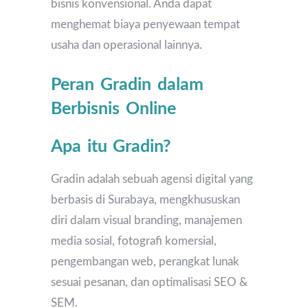
bisnis konvensional. Anda dapat
menghemat biaya penyewaan tempat
usaha dan operasional lainnya.
Peran Gradin dalam
Berbisnis Online
Apa itu Gradin?
Gradin adalah sebuah agensi digital yang
berbasis di Surabaya, mengkhususkan
diri dalam visual branding, manajemen
media sosial, fotografi komersial,
pengembangan web, perangkat lunak
sesuai pesanan, dan optimalisasi SEO &
SEM.