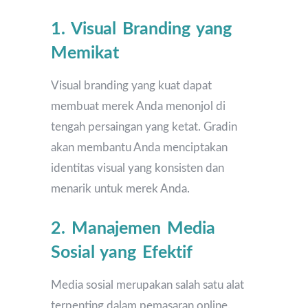
1. Visual Branding yang
Memikat
Visual branding yang kuat dapat
membuat merek Anda menonjol di
tengah persaingan yang ketat. Gradin
akan membantu Anda menciptakan
identitas visual yang konsisten dan
menarik untuk merek Anda.
2. Manajemen Media
Sosial yang Efektif
Media sosial merupakan salah satu alat
terpenting dalam pemasaran online.