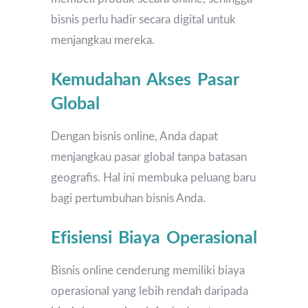
bisnis perlu hadir secara digital untuk
menjangkau mereka.
Kemudahan Akses Pasar
Global
Dengan bisnis online, Anda dapat
menjangkau pasar global tanpa batasan
geografis. Hal ini membuka peluang baru
bagi pertumbuhan bisnis Anda.
Efisiensi Biaya Operasional
Bisnis online cenderung memiliki biaya
operasional yang lebih rendah daripada