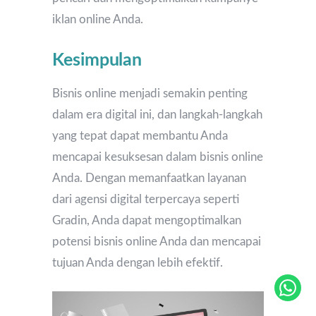
iklan online Anda.
Kesimpulan
Bisnis online menjadi semakin penting
dalam era digital ini, dan langkah-langkah
yang tepat dapat membantu Anda
mencapai kesuksesan dalam bisnis online
Anda. Dengan memanfaatkan layanan
dari agensi digital terpercaya seperti
Gradin, Anda dapat mengoptimalkan
potensi bisnis online Anda dan mencapai
tujuan Anda dengan lebih efektif.