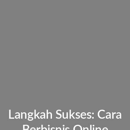
Langkah Sukses: Cara