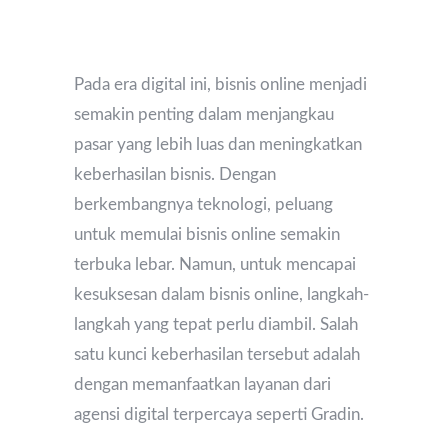
Pada era digital ini, bisnis online menjadi
semakin penting dalam menjangkau
pasar yang lebih luas dan meningkatkan
keberhasilan bisnis. Dengan
berkembangnya teknologi, peluang
untuk memulai bisnis online semakin
terbuka lebar. Namun, untuk mencapai
kesuksesan dalam bisnis online, langkah-
langkah yang tepat perlu diambil. Salah
satu kunci keberhasilan tersebut adalah
dengan memanfaatkan layanan dari
agensi digital terpercaya seperti Gradin.