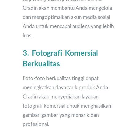
Gradin akan membantu Anda mengelola
dan mengoptimalkan akun media sosial
Anda untuk mencapai audiens yang lebih
luas.
3. Fotografi Komersial
Berkualitas
Foto-foto berkualitas tinggi dapat
meningkatkan daya tarik produk Anda.
Gradin akan menyediakan layanan
fotografi komersial untuk menghasilkan
gambar-gambar yang menarik dan
profesional.