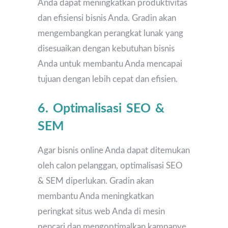
Anda dapat meningkatkan produktivitas
dan efisiensi bisnis Anda. Gradin akan
mengembangkan perangkat lunak yang
disesuaikan dengan kebutuhan bisnis
Anda untuk membantu Anda mencapai
tujuan dengan lebih cepat dan efisien.
6. Optimalisasi SEO &
SEM
Agar bisnis online Anda dapat ditemukan
oleh calon pelanggan, optimalisasi SEO
& SEM diperlukan. Gradin akan
membantu Anda meningkatkan
peringkat situs web Anda di mesin
pencari dan mengoptimalkan kampanye