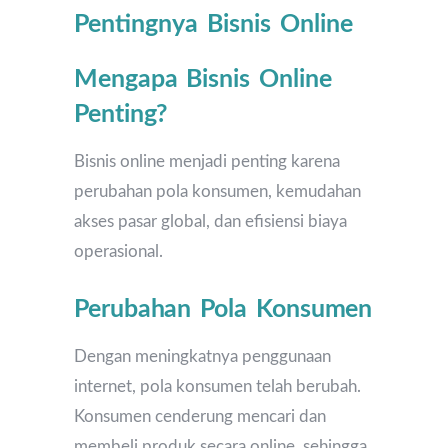
Pentingnya Bisnis Online
Mengapa Bisnis Online
Penting?
Bisnis online menjadi penting karena
perubahan pola konsumen, kemudahan
akses pasar global, dan efisiensi biaya
operasional.
Perubahan Pola Konsumen
Dengan meningkatnya penggunaan
internet, pola konsumen telah berubah.
Konsumen cenderung mencari dan
membeli produk secara online, sehingga