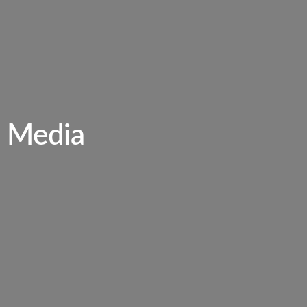
al Media