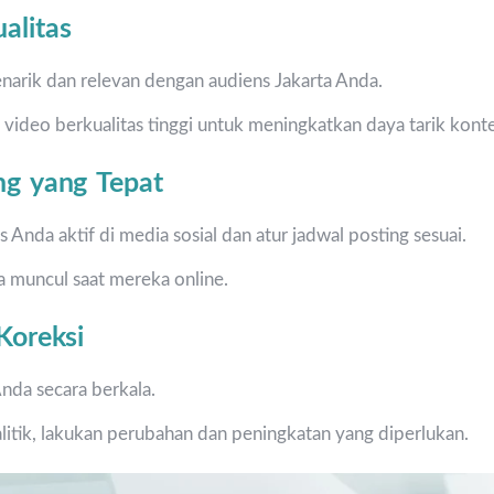
alitas
narik dan relevan dengan audiens Jakarta Anda.
ideo berkualitas tinggi untuk meningkatkan daya tarik kont
ng yang Tepat
s Anda aktif di media sosial dan atur jadwal posting sesuai.
 muncul saat mereka online.
Koreksi
Anda secara berkala.
litik, lakukan perubahan dan peningkatan yang diperlukan.