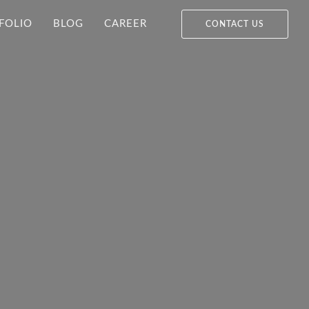
FOLIO
BLOG
CAREER
CONTACT US