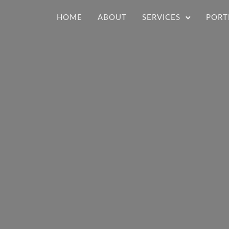
HOME
ABOUT
SERVICES
PORT