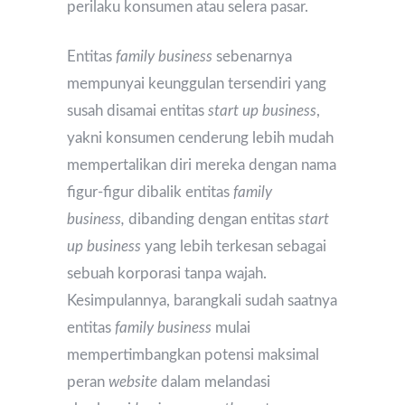
perilaku konsumen atau selera pasar.
Entitas
family business
sebenarnya
mempunyai keunggulan tersendiri yang
susah disamai entitas
start up business
,
yakni konsumen cenderung lebih mudah
mempertalikan diri mereka dengan nama
figur-figur dibalik entitas
family
business,
dibanding dengan entitas
start
up business
yang lebih terkesan sebagai
sebuah korporasi tanpa wajah.
Kesimpulannya, barangkali sudah saatnya
entitas
family business
mulai
mempertimbangkan potensi maksimal
peran
website
dalam melandasi