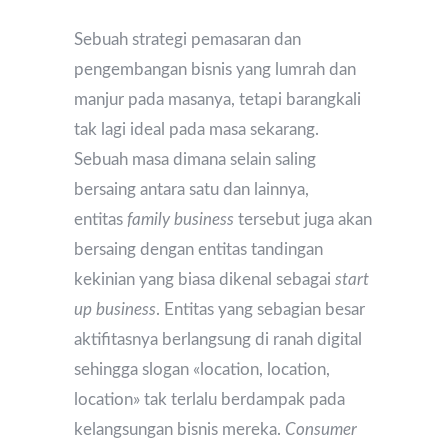
Sebuah strategi pemasaran dan
pengembangan bisnis yang lumrah dan
manjur pada masanya, tetapi barangkali
tak lagi ideal pada masa sekarang.
Sebuah masa dimana selain saling
bersaing antara satu dan lainnya,
entitas
family business
tersebut juga akan
bersaing dengan entitas tandingan
kekinian yang biasa dikenal sebagai
start
up business
. Entitas yang sebagian besar
aktifitasnya berlangsung di ranah digital
sehingga slogan «location, location,
location» tak terlalu berdampak pada
kelangsungan bisnis mereka.
Consumer