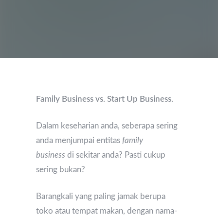
Family Business vs. Start Up Business.
Dalam keseharian anda, seberapa sering
anda menjumpai entitas
family
business
di sekitar anda? Pasti cukup
sering bukan?
Barangkali yang paling jamak berupa
toko atau tempat makan, dengan nama-