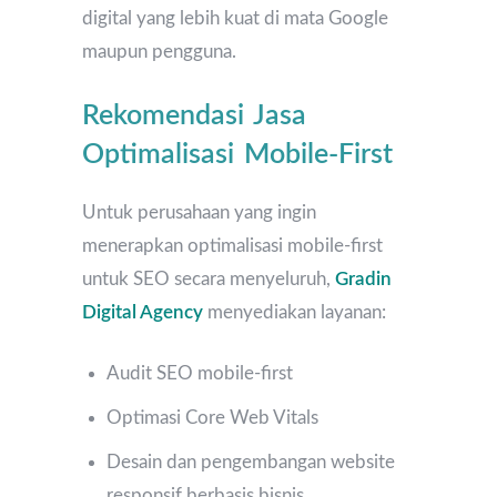
digital yang lebih kuat di mata Google
maupun pengguna.
Rekomendasi Jasa
Optimalisasi Mobile-First
Untuk perusahaan yang ingin
menerapkan optimalisasi mobile-first
untuk SEO secara menyeluruh,
Gradin
Digital Agency
menyediakan layanan:
Audit SEO mobile-first
Optimasi Core Web Vitals
Desain dan pengembangan website
responsif berbasis bisnis