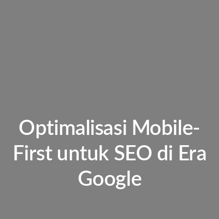
Optimalisasi Mobile-
First untuk SEO di Era
Google