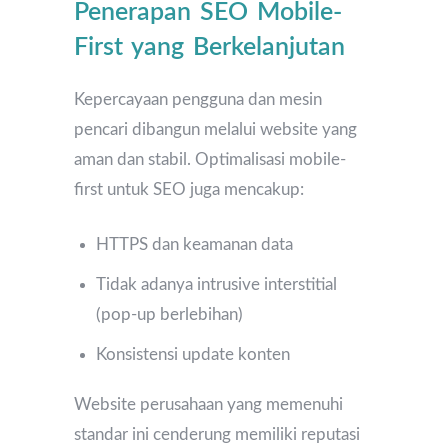
Penerapan SEO Mobile-
First yang Berkelanjutan
Kepercayaan pengguna dan mesin
pencari dibangun melalui website yang
aman dan stabil. Optimalisasi mobile-
first untuk SEO juga mencakup:
HTTPS dan keamanan data
Tidak adanya intrusive interstitial
(pop-up berlebihan)
Konsistensi update konten
Website perusahaan yang memenuhi
standar ini cenderung memiliki reputasi