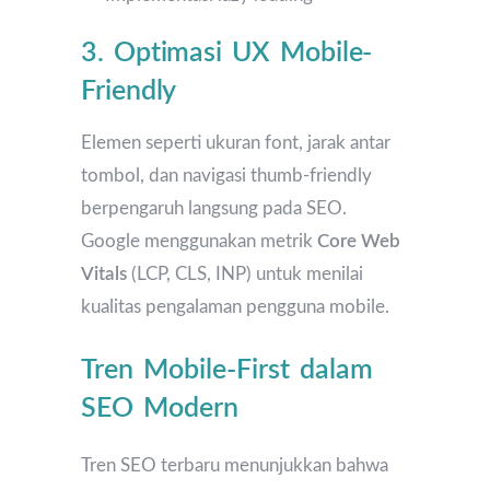
3. Optimasi UX Mobile-
Friendly
Elemen seperti ukuran font, jarak antar
tombol, dan navigasi thumb-friendly
berpengaruh langsung pada SEO.
Google menggunakan metrik
Core Web
Vitals
(LCP, CLS, INP) untuk menilai
kualitas pengalaman pengguna mobile.
Tren Mobile-First dalam
SEO Modern
Tren SEO terbaru menunjukkan bahwa