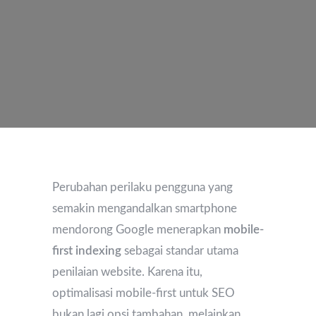
Perubahan perilaku pengguna yang
semakin mengandalkan smartphone
mendorong Google menerapkan
mobile-
first indexing
sebagai standar utama
penilaian website. Karena itu,
optimalisasi mobile-first untuk SEO
bukan lagi opsi tambahan, melainkan