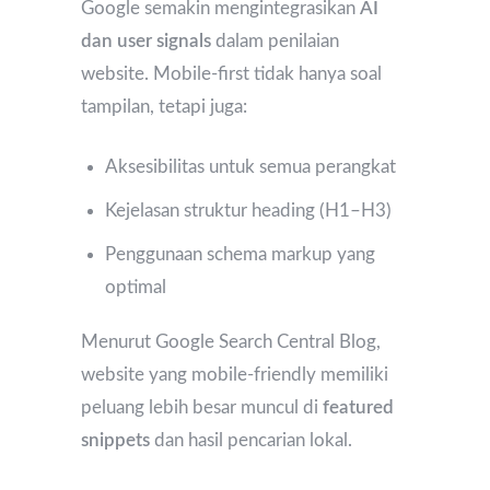
Google semakin mengintegrasikan
AI
dan user signals
dalam penilaian
website. Mobile-first tidak hanya soal
tampilan, tetapi juga:
Aksesibilitas untuk semua perangkat
Kejelasan struktur heading (H1–H3)
Penggunaan schema markup yang
optimal
Menurut Google Search Central Blog,
website yang mobile-friendly memiliki
peluang lebih besar muncul di
featured
snippets
dan hasil pencarian lokal.