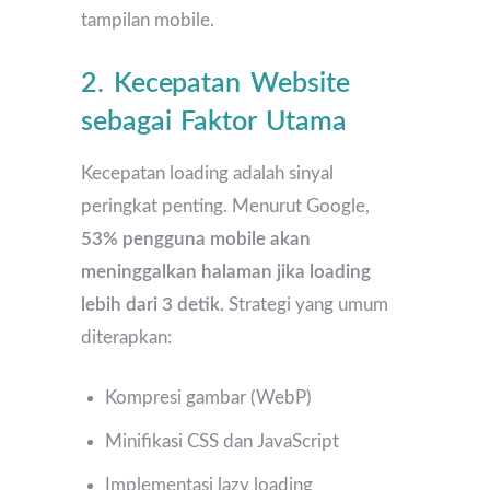
tampilan mobile.
2. Kecepatan Website
sebagai Faktor Utama
Kecepatan loading adalah sinyal
peringkat penting. Menurut Google,
53% pengguna mobile akan
meninggalkan halaman jika loading
lebih dari 3 detik
. Strategi yang umum
diterapkan:
Kompresi gambar (WebP)
Minifikasi CSS dan JavaScript
Implementasi lazy loading