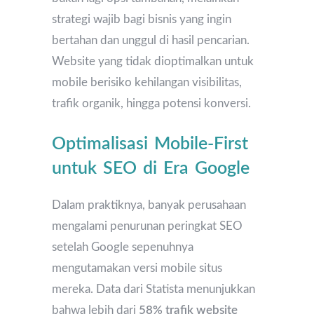
strategi wajib bagi bisnis yang ingin
bertahan dan unggul di hasil pencarian.
Website yang tidak dioptimalkan untuk
mobile berisiko kehilangan visibilitas,
trafik organik, hingga potensi konversi.
Optimalisasi Mobile-First
untuk SEO di Era Google
Dalam praktiknya, banyak perusahaan
mengalami penurunan peringkat SEO
setelah Google sepenuhnya
mengutamakan versi mobile situs
mereka. Data dari Statista menunjukkan
bahwa lebih dari
58% trafik website