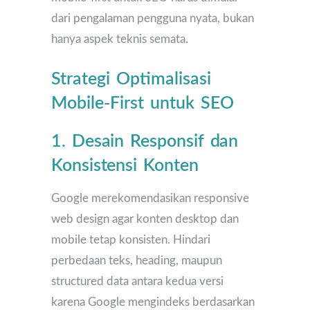
dari pengalaman pengguna nyata, bukan
hanya aspek teknis semata.
Strategi Optimalisasi
Mobile-First untuk SEO
1. Desain Responsif dan
Konsistensi Konten
Google merekomendasikan responsive
web design agar konten desktop dan
mobile tetap konsisten. Hindari
perbedaan teks, heading, maupun
structured data antara kedua versi
karena Google mengindeks berdasarkan