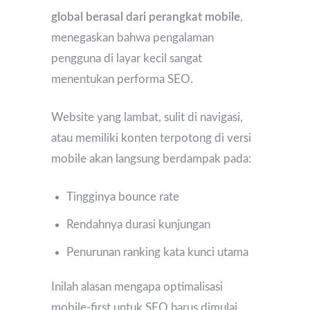
global berasal dari perangkat mobile
,
menegaskan bahwa pengalaman
pengguna di layar kecil sangat
menentukan performa SEO.
Website yang lambat, sulit di navigasi,
atau memiliki konten terpotong di versi
mobile akan langsung berdampak pada:
Tingginya bounce rate
Rendahnya durasi kunjungan
Penurunan ranking kata kunci utama
Inilah alasan mengapa optimalisasi
mobile-first untuk SEO harus dimulai