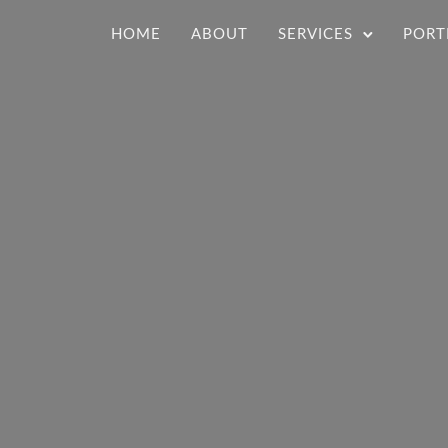
HOME
ABOUT
SERVICES
PORT