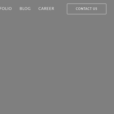
FOLIO
BLOG
CAREER
CONTACT US