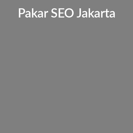
Pakar SEO Jakarta