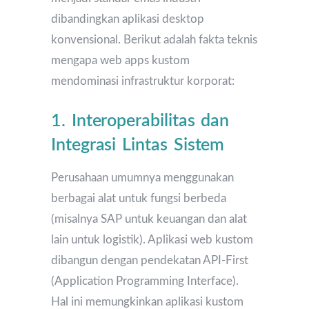
dibandingkan aplikasi desktop
konvensional. Berikut adalah fakta teknis
mengapa web apps kustom
mendominasi infrastruktur korporat:
1. Interoperabilitas dan
Integrasi Lintas Sistem
Perusahaan umumnya menggunakan
berbagai alat untuk fungsi berbeda
(misalnya SAP untuk keuangan dan alat
lain untuk logistik). Aplikasi web kustom
dibangun dengan pendekatan API-First
(Application Programming Interface).
Hal ini memungkinkan aplikasi kustom