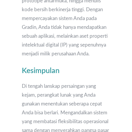
prototipe antarmuka, hingga menulis
kode bersih berkinerja tinggi. Dengan
mempercayakan sistem Anda pada
Gradin, Anda tidak hanya mendapatkan
sebuah aplikasi, melainkan aset properti
intelektual digital (IP) yang sepenuhnya
menjadi milik perusahaan Anda.
Kesimpulan
Di tengah lanskap persaingan yang
kejam, perangkat lunak yang Anda
gunakan menentukan seberapa cepat
Anda bisa berlari. Mengandalkan sistem
yang membatasi fleksibilitas operasional
sama dengan menyerahkan pangsa pasar