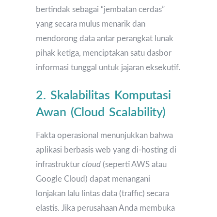
bertindak sebagai “jembatan cerdas”
yang secara mulus menarik dan
mendorong data antar perangkat lunak
pihak ketiga, menciptakan satu dasbor
informasi tunggal untuk jajaran eksekutif.
2. Skalabilitas Komputasi
Awan (Cloud Scalability)
Fakta operasional menunjukkan bahwa
aplikasi berbasis web yang di-hosting di
infrastruktur
cloud
(seperti AWS atau
Google Cloud) dapat menangani
lonjakan lalu lintas data (traffic) secara
elastis. Jika perusahaan Anda membuka