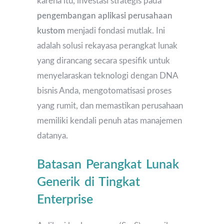
karena itu, investasi strategis pada
pengembangan aplikasi perusahaan
kustom
menjadi fondasi mutlak. Ini
adalah solusi rekayasa perangkat lunak
yang dirancang secara spesifik untuk
menyelaraskan teknologi dengan DNA
bisnis Anda, mengotomatisasi proses
yang rumit, dan memastikan perusahaan
memiliki kendali penuh atas manajemen
datanya.
Batasan Perangkat Lunak
Generik di Tingkat
Enterprise