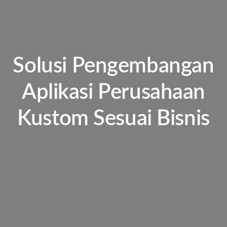
Solusi Pengembangan
Aplikasi Perusahaan
Kustom Sesuai Bisnis