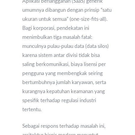
Aplikasi berlangganan (SaaS) generik
umumnya dibangun dengan prinsip “satu
ukuran untuk semua” (one-size-fits-all).
Bagi korporasi, pendekatan ini
menimbulkan tiga masalah fatal:
munculnya pulau-pulau data (data silos)
karena sistem antar divisi tidak bisa
saling berkomunikasi, biaya lisensi per
pengguna yang membengkak seiring
bertumbuhnya jumlah karyawan, serta
kurangnya kepatuhan keamanan yang
spesifik terhadap regulasi industri
tertentu.
Sebagai respons terhadap masalah ini,