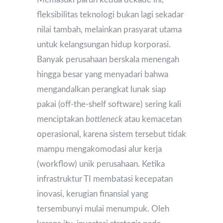
fleksibilitas teknologi bukan lagi sekadar
nilai tambah, melainkan prasyarat utama
untuk kelangsungan hidup korporasi.
Banyak perusahaan berskala menengah
hingga besar yang menyadari bahwa
mengandalkan perangkat lunak siap
pakai (off-the-shelf software) sering kali
menciptakan
bottleneck
atau kemacetan
operasional, karena sistem tersebut tidak
mampu mengakomodasi alur kerja
(workflow) unik perusahaan. Ketika
infrastruktur TI membatasi kecepatan
inovasi, kerugian finansial yang
tersembunyi mulai menumpuk. Oleh