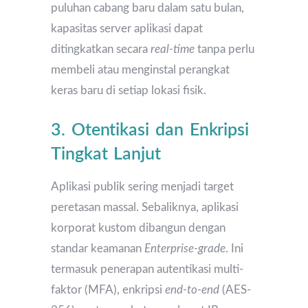
puluhan cabang baru dalam satu bulan,
kapasitas server aplikasi dapat
ditingkatkan secara
real-time
tanpa perlu
membeli atau menginstal perangkat
keras baru di setiap lokasi fisik.
3. Otentikasi dan Enkripsi
Tingkat Lanjut
Aplikasi publik sering menjadi target
peretasan massal. Sebaliknya, aplikasi
korporat kustom dibangun dengan
standar keamanan
Enterprise-grade
. Ini
termasuk penerapan autentikasi multi-
faktor (MFA), enkripsi
end-to-end
(AES-