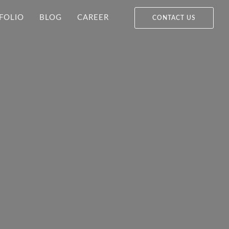
FOLIO
BLOG
CAREER
CONTACT US