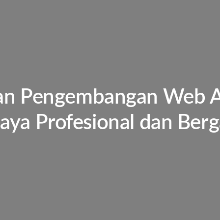
an Pengembangan Web Ap
aya Profesional dan Berg