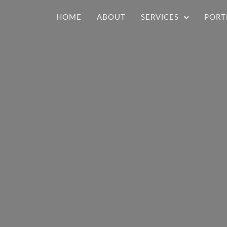
HOME
ABOUT
SERVICES
PORT