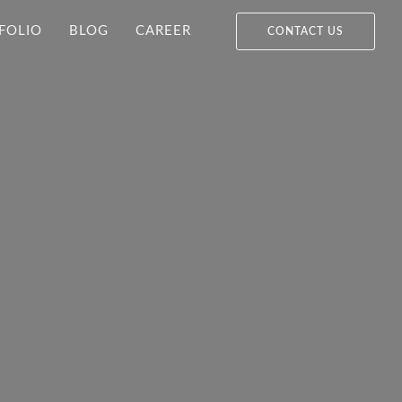
FOLIO
BLOG
CAREER
CONTACT US