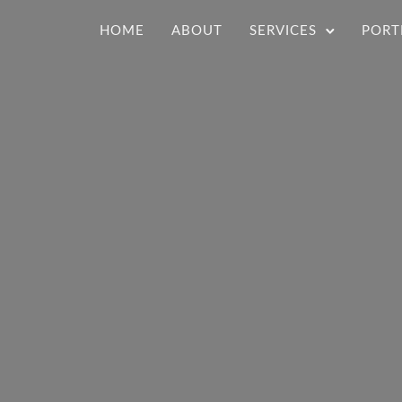
HOME
ABOUT
SERVICES
PORT