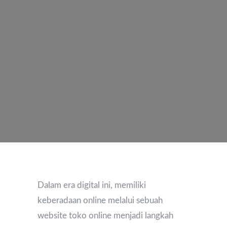
Dalam era digital ini, memiliki
keberadaan online melalui sebuah
website toko online menjadi langkah