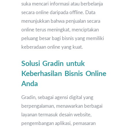
suka mencari informasi atau berbelanja
secara online daripada offline. Data
menunjukkan bahwa penjualan secara
online terus meningkat, menciptakan
peluang besar bagi bisnis yang memiliki
keberadaan online yang kuat.
Solusi Gradin untuk
Keberhasilan Bisnis Online
Anda
Gradin, sebagai agensi digital yang
berpengalaman, menawarkan berbagai
layanan termasuk desain website,
pengembangan aplikasi, pemasaran