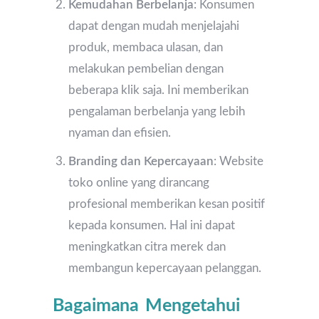
Kemudahan Berbelanja
: Konsumen
dapat dengan mudah menjelajahi
produk, membaca ulasan, dan
melakukan pembelian dengan
beberapa klik saja. Ini memberikan
pengalaman berbelanja yang lebih
nyaman dan efisien.
Branding dan Kepercayaan
: Website
toko online yang dirancang
profesional memberikan kesan positif
kepada konsumen. Hal ini dapat
meningkatkan citra merek dan
membangun kepercayaan pelanggan.
Bagaimana Mengetahui