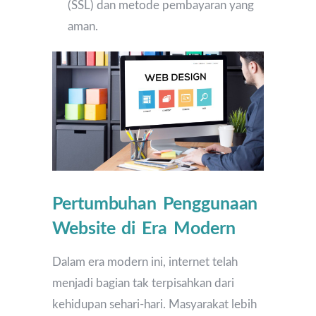
(SSL) dan metode pembayaran yang
aman.
Pertumbuhan Penggunaan
Website di Era Modern
Dalam era modern ini, internet telah
menjadi bagian tak terpisahkan dari
kehidupan sehari-hari. Masyarakat lebih