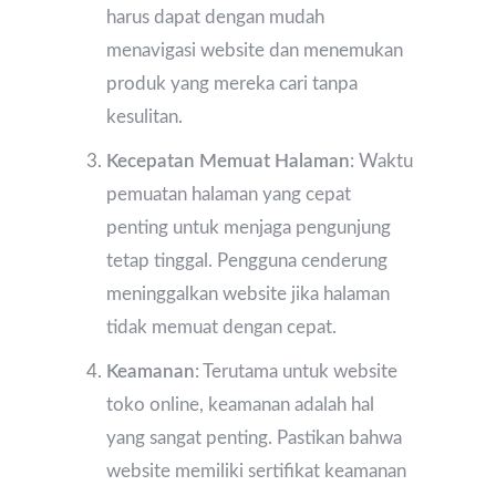
harus dapat dengan mudah
menavigasi website dan menemukan
produk yang mereka cari tanpa
kesulitan.
Kecepatan Memuat Halaman
: Waktu
pemuatan halaman yang cepat
penting untuk menjaga pengunjung
tetap tinggal. Pengguna cenderung
meninggalkan website jika halaman
tidak memuat dengan cepat.
Keamanan
: Terutama untuk website
toko online, keamanan adalah hal
yang sangat penting. Pastikan bahwa
website memiliki sertifikat keamanan