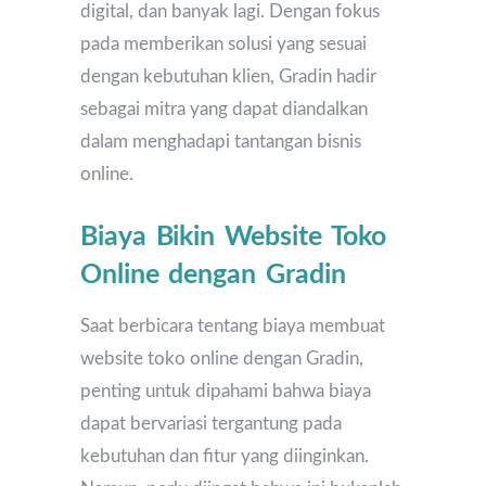
digital, dan banyak lagi. Dengan fokus
pada memberikan solusi yang sesuai
dengan kebutuhan klien, Gradin hadir
sebagai mitra yang dapat diandalkan
dalam menghadapi tantangan bisnis
online.
Biaya Bikin Website Toko
Online dengan Gradin
Saat berbicara tentang biaya membuat
website toko online dengan Gradin,
penting untuk dipahami bahwa biaya
dapat bervariasi tergantung pada
kebutuhan dan fitur yang diinginkan.