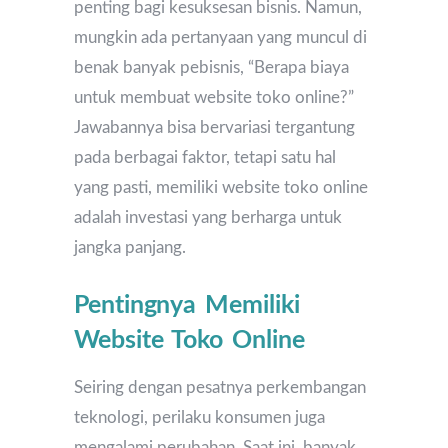
penting bagi kesuksesan bisnis. Namun,
mungkin ada pertanyaan yang muncul di
benak banyak pebisnis, “Berapa biaya
untuk membuat website toko online?”
Jawabannya bisa bervariasi tergantung
pada berbagai faktor, tetapi satu hal
yang pasti, memiliki website toko online
adalah investasi yang berharga untuk
jangka panjang.
Pentingnya Memiliki
Website Toko Online
Seiring dengan pesatnya perkembangan
teknologi, perilaku konsumen juga
mengalami perubahan. Saat ini, banyak