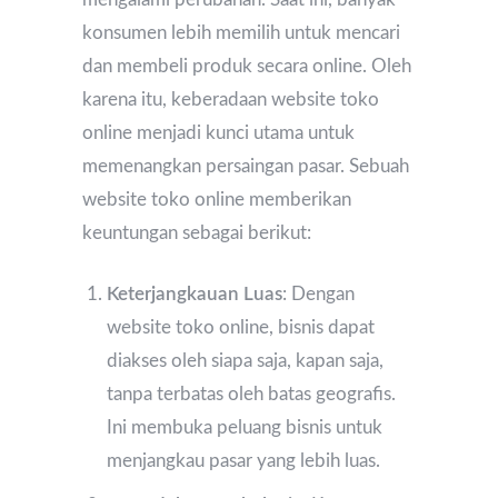
konsumen lebih memilih untuk mencari
dan membeli produk secara online. Oleh
karena itu, keberadaan website toko
online menjadi kunci utama untuk
memenangkan persaingan pasar. Sebuah
website toko online memberikan
keuntungan sebagai berikut:
Keterjangkauan Luas
: Dengan
website toko online, bisnis dapat
diakses oleh siapa saja, kapan saja,
tanpa terbatas oleh batas geografis.
Ini membuka peluang bisnis untuk
menjangkau pasar yang lebih luas.