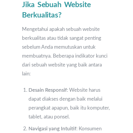
Jika Sebuah Website
Berkualitas?
Mengetahui apakah sebuah website
berkualitas atau tidak sangat penting
sebelum Anda memutuskan untuk
membuatnya. Beberapa indikator kunci
dari sebuah website yang baik antara
lain:
Desain Responsif
: Website harus
dapat diakses dengan baik melalui
perangkat apapun, baik itu komputer,
tablet, atau ponsel.
Navigasi yang Intuitif
: Konsumen