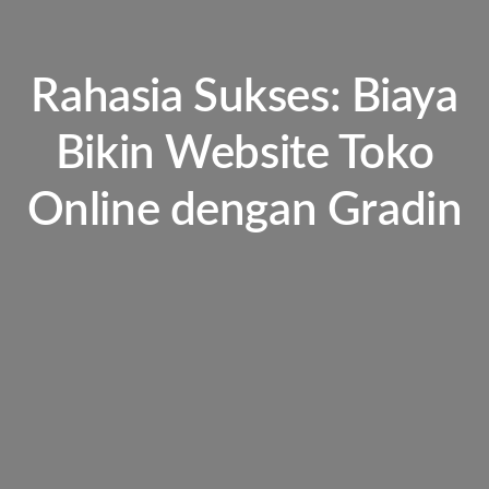
Rahasia Sukses: Biaya
Bikin Website Toko
Online dengan Gradin