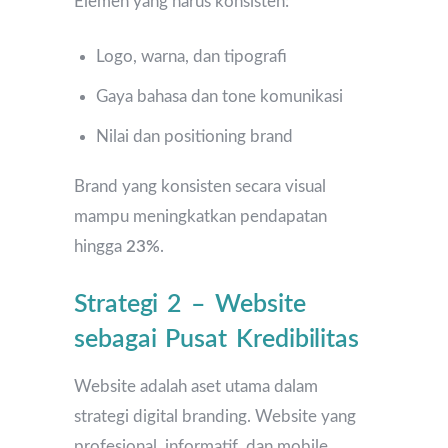
Elemen yang harus konsisten:
Logo, warna, dan tipografi
Gaya bahasa dan tone komunikasi
Nilai dan positioning brand
Brand yang konsisten secara visual
mampu meningkatkan pendapatan
hingga
23%
.
Strategi 2 – Website
sebagai Pusat Kredibilitas
Website adalah aset utama dalam
strategi digital branding. Website yang
profesional, informatif, dan mobile