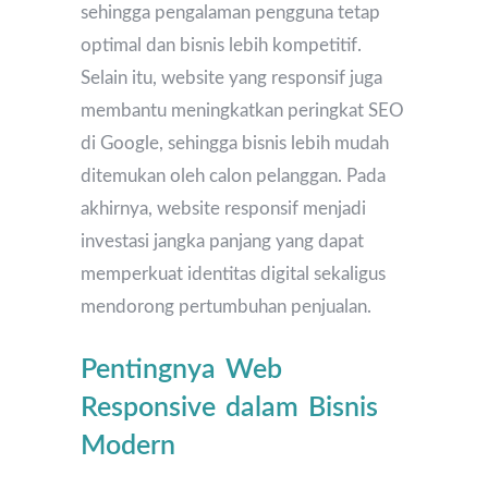
sehingga pengalaman pengguna tetap
optimal dan bisnis lebih kompetitif.
Selain itu, website yang responsif juga
membantu meningkatkan peringkat SEO
di Google, sehingga bisnis lebih mudah
ditemukan oleh calon pelanggan. Pada
akhirnya, website responsif menjadi
investasi jangka panjang yang dapat
memperkuat identitas digital sekaligus
mendorong pertumbuhan penjualan.
Pentingnya Web
Responsive dalam Bisnis
Modern