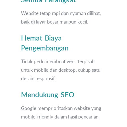
Semua Perangkat
Website tetap rapi dan nyaman dilihat,
baik di layar besar maupun kecil.
Hemat Biaya
Pengembangan
Tidak perlu membuat versi terpisah
untuk mobile dan desktop, cukup satu
desain responsif.
Mendukung SEO
Google memprioritaskan website yang
mobile-friendly dalam hasil pencarian.