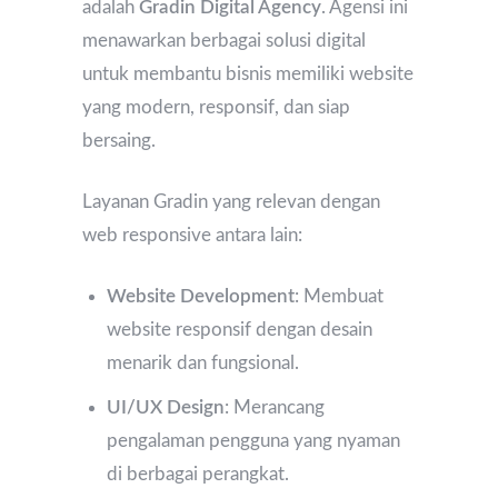
adalah
Gradin Digital Agency
. Agensi ini
menawarkan berbagai solusi digital
untuk membantu bisnis memiliki website
yang modern, responsif, dan siap
bersaing.
Layanan Gradin yang relevan dengan
web responsive antara lain:
Website Development
: Membuat
website responsif dengan desain
menarik dan fungsional.
UI/UX Design
: Merancang
pengalaman pengguna yang nyaman
di berbagai perangkat.