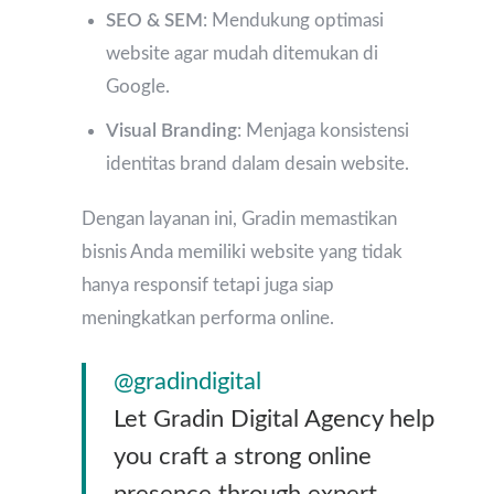
SEO & SEM
: Mendukung optimasi
website agar mudah ditemukan di
Google.
Visual Branding
: Menjaga konsistensi
identitas brand dalam desain website.
Dengan layanan ini, Gradin memastikan
bisnis Anda memiliki website yang tidak
hanya responsif tetapi juga siap
meningkatkan performa online.
@gradindigital
Let Gradin Digital Agency help
you craft a strong online