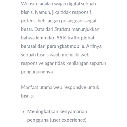
Website adalah wajah digital sebuah
bisnis. Namun, jika tidak responsif,
potensi kehilangan pelanggan sangat
besar. Data dari
Statista
menunjukkan
bahwa
lebih dari 55% traffic global
berasal dari perangkat mobile
. Artinya,
sebuah bisnis wajib memiliki web
responsive agar tidak kehilangan separuh
pengunjungnya.
Manfaat utama web responsive untuk
bisnis:
Meningkatkan kenyamanan
pengguna (user experience)