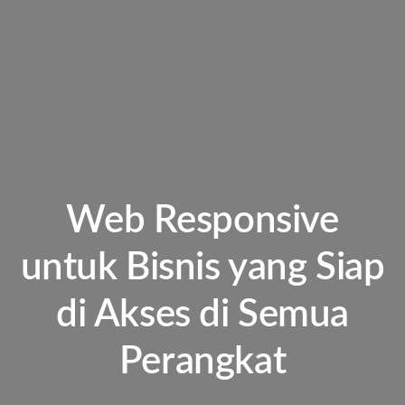
Web Responsive
untuk Bisnis yang Siap
di Akses di Semua
Perangkat