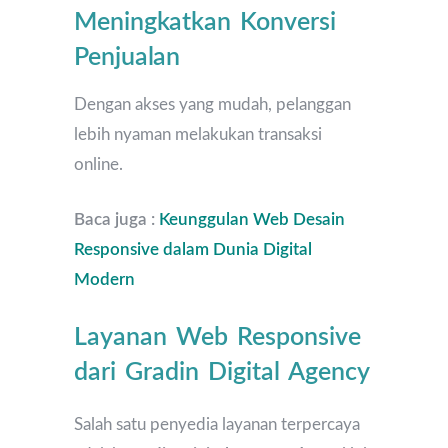
Meningkatkan Konversi
Penjualan
Dengan akses yang mudah, pelanggan
lebih nyaman melakukan transaksi
online.
Baca juga :
Keunggulan Web Desain
Responsive dalam Dunia Digital
Modern
Layanan Web Responsive
dari Gradin Digital Agency
Salah satu penyedia layanan terpercaya