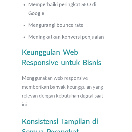
Memperbaiki peringkat SEO di
Google
Mengurangi bounce rate
Meningkatkan konversi penjualan
Keunggulan Web
Responsive untuk Bisnis
Menggunakan web responsive
memberikan banyak keunggulan yang
relevan dengan kebutuhan digital saat
ini:
Konsistensi Tampilan di