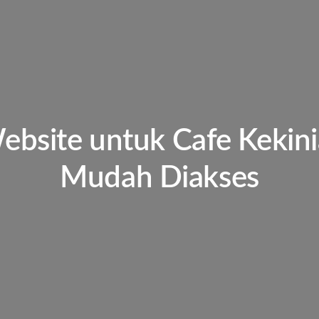
ebsite untuk Cafe Kekin
Mudah Diakses