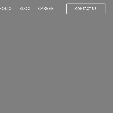
FOLIO
BLOG
CAREER
CONTACT US