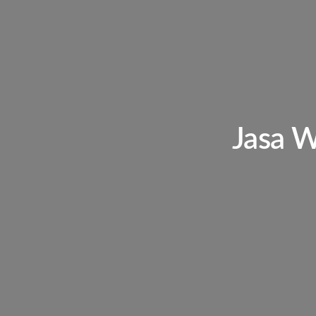
Jasa W