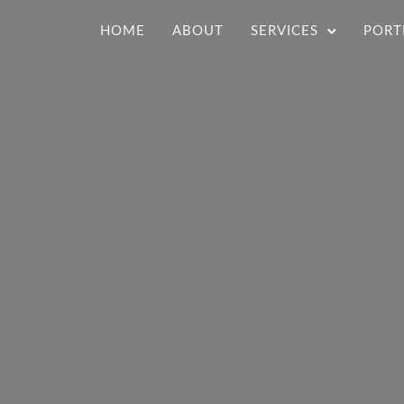
HOME
ABOUT
SERVICES
PORT