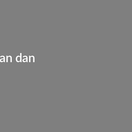
ian dan