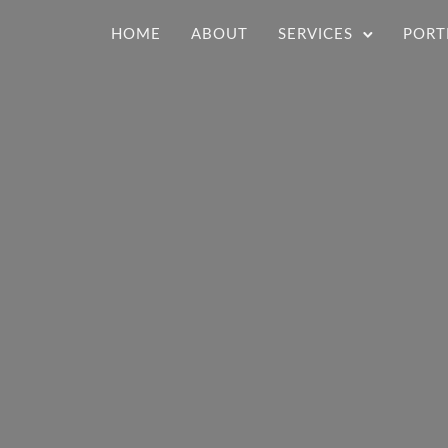
HOME
ABOUT
SERVICES
PORT