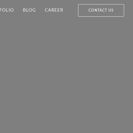
FOLIO
BLOG
CAREER
CONTACT US