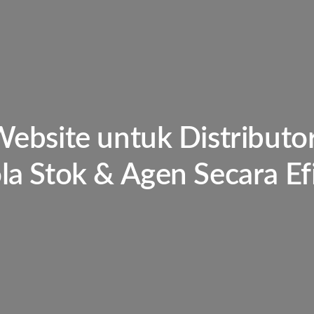
Website untuk Distributo
la Stok & Agen Secara Ef