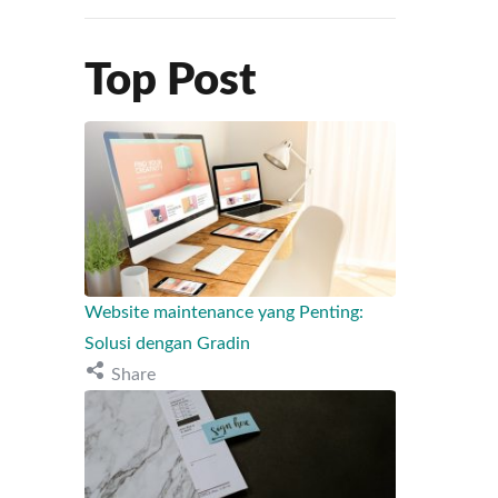
Top Post
Website maintenance yang Penting:
Solusi dengan Gradin
Share