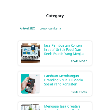
Category
Artikel SEO
Lowongan kerja
Jasa Pembuatan Konten
Kreatif Untuk Feed Dan
Reels Estetik Yang Menjual
READ MORE
Panduan Membangun
Branding Visual Di Media
Sosial Yang Konsisten
READ MORE
Mengapa Jasa Creative