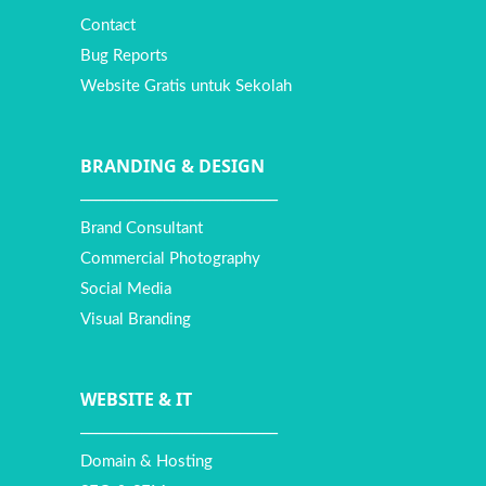
Contact
Bug Reports
Website Gratis untuk Sekolah
BRANDING & DESIGN
__________________________
Brand Consultant
Commercial Photography
Social Media
Visual Branding
WEBSITE
&
IT
__________________________
Domain & Hosting