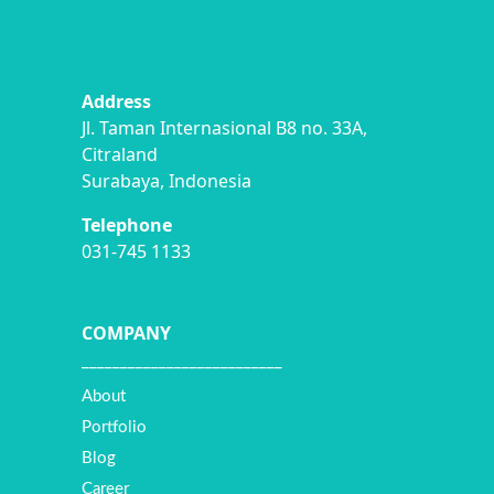
Address
Jl. Taman Internasional B8 no. 33A,
Citraland
Surabaya, Indonesia
Telephone
031-745 1133
COMPANY
__________________________
About
Portfolio
Blog
Career