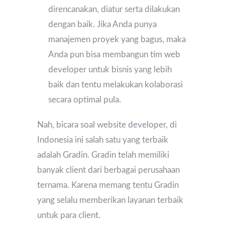
direncanakan, diatur serta dilakukan
dengan baik. Jika Anda punya
manajemen proyek yang bagus, maka
Anda pun bisa membangun tim web
developer untuk bisnis yang lebih
baik dan tentu melakukan kolaborasi
secara optimal pula.
Nah, bicara soal website developer, di
Indonesia ini salah satu yang terbaik
adalah Gradin. Gradin telah memiliki
banyak client dari berbagai perusahaan
ternama. Karena memang tentu Gradin
yang selalu memberikan layanan terbaik
untuk para client.