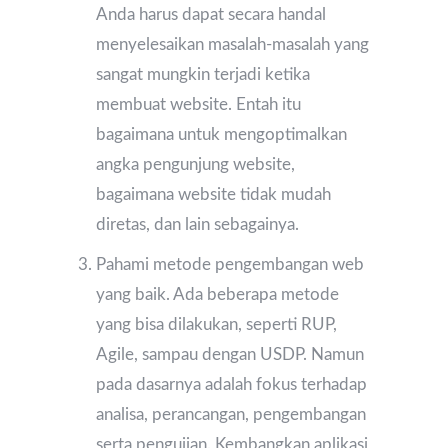
Anda harus dapat secara handal
menyelesaikan masalah-masalah yang
sangat mungkin terjadi ketika
membuat website. Entah itu
bagaimana untuk mengoptimalkan
angka pengunjung website,
bagaimana website tidak mudah
diretas, dan lain sebagainya.
Pahami metode pengembangan web
yang baik. Ada beberapa metode
yang bisa dilakukan, seperti RUP,
Agile, sampau dengan USDP. Namun
pada dasarnya adalah fokus terhadap
analisa, perancangan, pengembangan
serta pengujian. Kembangkan aplikasi