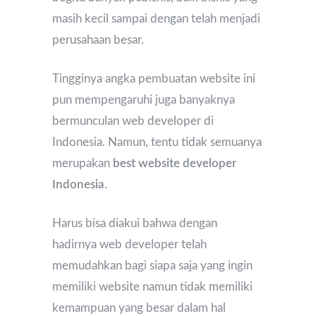
masih kecil sampai dengan telah menjadi
perusahaan besar.
Tingginya angka pembuatan website ini
pun mempengaruhi juga banyaknya
bermunculan web developer di
Indonesia. Namun, tentu tidak semuanya
merupakan
best website developer
Indonesia
.
Harus bisa diakui bahwa dengan
hadirnya web developer telah
memudahkan bagi siapa saja yang ingin
memiliki website namun tidak memiliki
kemampuan yang besar dalam hal