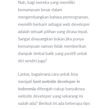
Nah, bagi mereka yang memiliki
kemampuan besar dalam
mengembangkan bahasa pemrograman,
memilih berkarir sebagai web developer
adalah sebuah pilihan yang dirasa tepat.
Sangat disayangkan bukan jika punya
kemampuan namun tidak memberikan
dampak timbal balik yang positif untuk
diri sendiri juga?
Lantas, bagaimana cara untuk bisa
menjadi
best website developer in
Indonesia
ditengah cukup banyaknya
website developer yang sekarang ini
sudah ada? Berikut ini ada beberapa tips