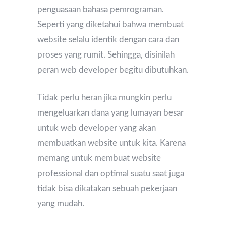
penguasaan bahasa pemrograman.
Seperti yang diketahui bahwa membuat
website selalu identik dengan cara dan
proses yang rumit. Sehingga, disinilah
peran web developer begitu dibutuhkan.
Tidak perlu heran jika mungkin perlu
mengeluarkan dana yang lumayan besar
untuk web developer yang akan
membuatkan website untuk kita. Karena
memang untuk membuat website
professional dan optimal suatu saat juga
tidak bisa dikatakan sebuah pekerjaan
yang mudah.