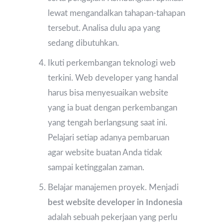
lewat mengandalkan tahapan-tahapan
tersebut. Analisa dulu apa yang
sedang dibutuhkan.
Ikuti perkembangan teknologi web
terkini. Web developer yang handal
harus bisa menyesuaikan website
yang ia buat dengan perkembangan
yang tengah berlangsung saat ini.
Pelajari setiap adanya pembaruan
agar website buatan Anda tidak
sampai ketinggalan zaman.
Belajar manajemen proyek. Menjadi
best website developer in Indonesia
adalah sebuah pekerjaan yang perlu