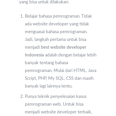
yang bisa untuk dilakukan:
Belajar bahasa pemrograman. Tidak
ada website developer yang tidak
menguasai bahasa pemrograman.
Jadi, langkah pertama untuk bisa
menjadi
best website developer
Indonesia
adalah dengan belajar lebih
banyak tentang bahasa
pemrograman. Mulai dari HTML, Java
Script, PHP, My SQL, CSS dan masih
banyak lagi lainnya tentu.
Punya teknik penyelesaian kasus
pemrograman web. Untuk bisa
menjadi website developer terbaik,