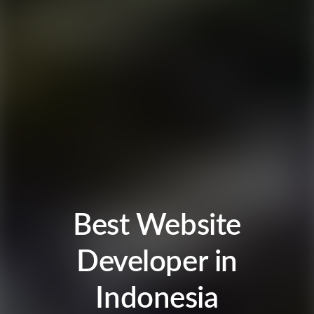
Best Website
Developer in
Indonesia