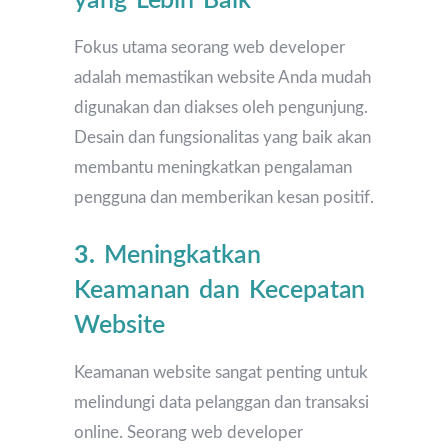
yang Lebih Baik
Fokus utama seorang web developer
adalah memastikan website Anda mudah
digunakan dan diakses oleh pengunjung.
Desain dan fungsionalitas yang baik akan
membantu meningkatkan pengalaman
pengguna dan memberikan kesan positif.
3.
Meningkatkan
Keamanan dan Kecepatan
Website
Keamanan website sangat penting untuk
melindungi data pelanggan dan transaksi
online. Seorang web developer