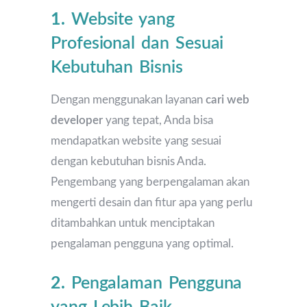
1.
Website yang
Profesional dan Sesuai
Kebutuhan Bisnis
Dengan menggunakan layanan
cari web
developer
yang tepat, Anda bisa
mendapatkan website yang sesuai
dengan kebutuhan bisnis Anda.
Pengembang yang berpengalaman akan
mengerti desain dan fitur apa yang perlu
ditambahkan untuk menciptakan
pengalaman pengguna yang optimal.
2.
Pengalaman Pengguna