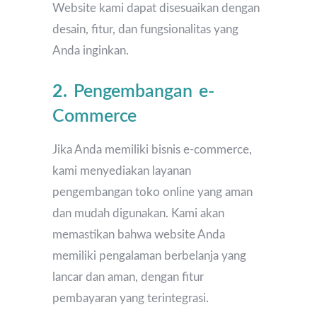
Website kami dapat disesuaikan dengan
desain, fitur, dan fungsionalitas yang
Anda inginkan.
2.
Pengembangan e-
Commerce
Jika Anda memiliki bisnis e-commerce,
kami menyediakan layanan
pengembangan toko online yang aman
dan mudah digunakan. Kami akan
memastikan bahwa website Anda
memiliki pengalaman berbelanja yang
lancar dan aman, dengan fitur
pembayaran yang terintegrasi.