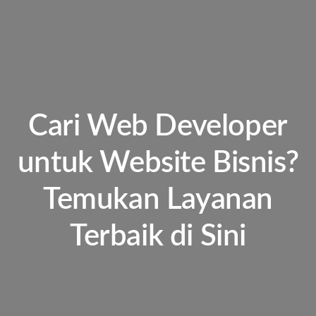
Cari Web Developer
untuk Website Bisnis?
Temukan Layanan
Terbaik di Sini