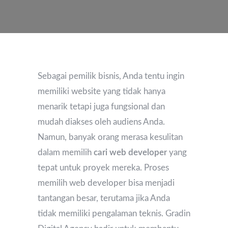
Sebagai pemilik bisnis, Anda tentu ingin
memiliki website yang tidak hanya
menarik tetapi juga fungsional dan
mudah diakses oleh audiens Anda.
Namun, banyak orang merasa kesulitan
dalam memilih
cari web developer
yang
tepat untuk proyek mereka. Proses
memilih web developer bisa menjadi
tantangan besar, terutama jika Anda
tidak memiliki pengalaman teknis. Gradin