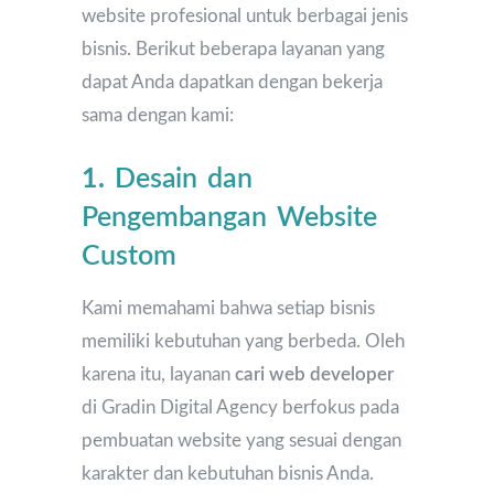
website profesional untuk berbagai jenis
bisnis. Berikut beberapa layanan yang
dapat Anda dapatkan dengan bekerja
sama dengan kami:
1.
Desain dan
Pengembangan Website
Custom
Kami memahami bahwa setiap bisnis
memiliki kebutuhan yang berbeda. Oleh
karena itu, layanan
cari web developer
di Gradin Digital Agency berfokus pada
pembuatan website yang sesuai dengan
karakter dan kebutuhan bisnis Anda.