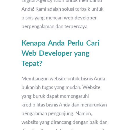
Digital Agency hadir untuk membantu
Anda! Kami adalah solusi terbaik untuk
bisnis yang mencari
web developer
berpengalaman dan terpercaya.
Kenapa Anda Perlu Cari
Web Developer yang
Tepat?
Membangun website untuk bisnis Anda
bukanlah tugas yang mudah. Website
yang buruk dapat memengaruhi
kredibilitas bisnis Anda dan menurunkan
pengalaman pengunjung. Namun,
website yang dirancang dengan baik dan