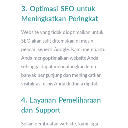
3.
Optimasi SEO untuk
Meningkatkan Peringkat
Website yang tidak dioptimalkan untuk
SEO akan sulit ditemukan di mesin
pencari seperti Google. Kami membantu
Anda mengoptimalkan website Anda
sehingga dapat mendatangkan lebih
banyak pengunjung dan meningkatkan
visibilitas bisnis Anda di dunia digital.
4.
Layanan Pemeliharaan
dan Support
Selain pembuatan website, kami juga