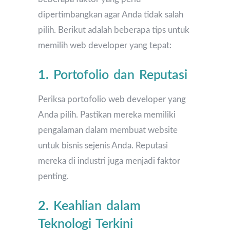
dipertimbangkan agar Anda tidak salah
pilih. Berikut adalah beberapa tips untuk
memilih web developer yang tepat:
1.
Portofolio dan Reputasi
Periksa portofolio web developer yang
Anda pilih. Pastikan mereka memiliki
pengalaman dalam membuat website
untuk bisnis sejenis Anda. Reputasi
mereka di industri juga menjadi faktor
penting.
2.
Keahlian dalam
Teknologi Terkini