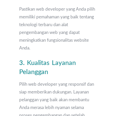
Pastikan web developer yang Anda pilih
memiliki pemahaman yang baik tentang
teknologi terbaru dan alat
pengembangan web yang dapat
meningkatkan fungsionalitas website
Anda.
3.
Kualitas Layanan
Pelanggan
Pilih web developer yang responsif dan
siap memberikan dukungan. Layanan
pelanggan yang baik akan membantu
Anda merasa lebih nyaman selama
proses pengembangan dan setelah