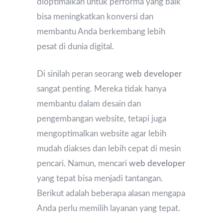
dioptimalkan untuk performa yang baik
bisa meningkatkan konversi dan
membantu Anda berkembang lebih
pesat di dunia digital.
Di sinilah peran seorang
web developer
sangat penting. Mereka tidak hanya
membantu dalam desain dan
pengembangan website, tetapi juga
mengoptimalkan website agar lebih
mudah diakses dan lebih cepat di mesin
pencari. Namun, mencari
web developer
yang tepat bisa menjadi tantangan.
Berikut adalah beberapa alasan mengapa
Anda perlu memilih layanan yang tepat.