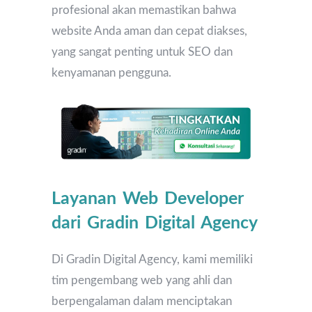
profesional akan memastikan bahwa
website Anda aman dan cepat diakses,
yang sangat penting untuk SEO dan
kenyamanan pengguna.
Layanan Web Developer
dari Gradin Digital Agency
Di Gradin Digital Agency, kami memiliki
tim pengembang web yang ahli dan
berpengalaman dalam menciptakan