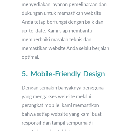
menyediakan layanan pemeliharaan dan
dukungan untuk memastikan website
Anda tetap berfungsi dengan baik dan
up-to-date. Kami siap membantu
memperbaiki masalah teknis dan
memastikan website Anda selalu berjalan
optimal.
5.
Mobile-Friendly Design
Dengan semakin banyaknya pengguna
yang mengakses website melalui
perangkat mobile, kami memastikan
bahwa setiap website yang kami buat
responsif dan tampil sempurna di