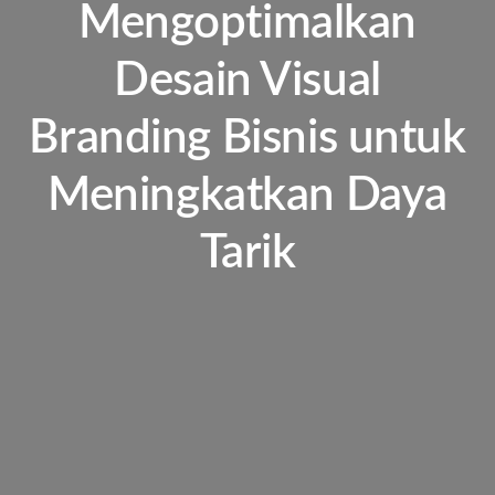
Mengoptimalkan
Desain Visual
Branding Bisnis untuk
Meningkatkan Daya
Tarik