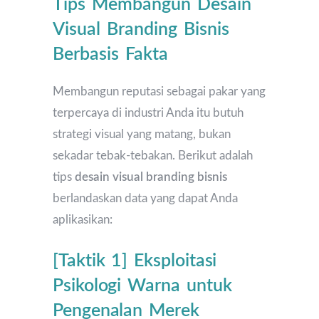
Tips Membangun Desain
Visual Branding Bisnis
Berbasis Fakta
Membangun reputasi sebagai pakar yang
terpercaya di industri Anda itu butuh
strategi visual yang matang, bukan
sekadar tebak-tebakan. Berikut adalah
tips
desain visual branding bisnis
berlandaskan data yang dapat Anda
aplikasikan:
[Taktik 1] Eksploitasi
Psikologi Warna untuk
Pengenalan Merek