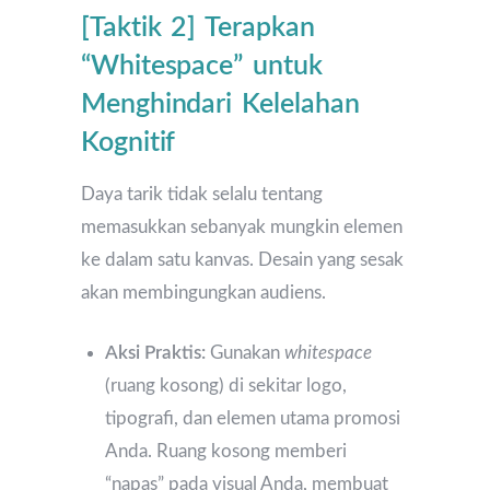
[Taktik 2] Terapkan
“Whitespace” untuk
Menghindari Kelelahan
Kognitif
Daya tarik tidak selalu tentang
memasukkan sebanyak mungkin elemen
ke dalam satu kanvas. Desain yang sesak
akan membingungkan audiens.
Aksi Praktis:
Gunakan
whitespace
(ruang kosong) di sekitar logo,
tipografi, dan elemen utama promosi
Anda. Ruang kosong memberi
“napas” pada visual Anda, membuat