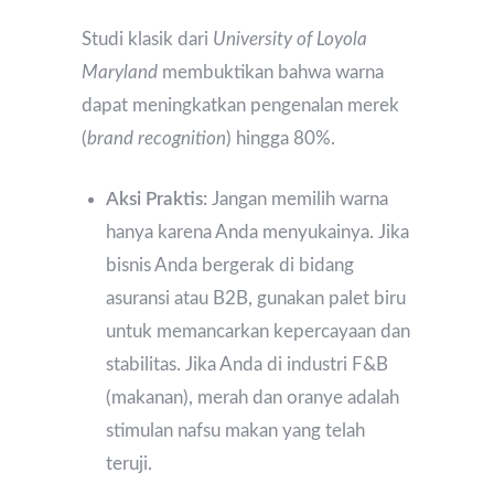
Studi klasik dari
University of Loyola
Maryland
membuktikan bahwa warna
dapat meningkatkan pengenalan merek
(
brand recognition
) hingga 80%.
Aksi Praktis:
Jangan memilih warna
hanya karena Anda menyukainya. Jika
bisnis Anda bergerak di bidang
asuransi atau B2B, gunakan palet biru
untuk memancarkan kepercayaan dan
stabilitas. Jika Anda di industri F&B
(makanan), merah dan oranye adalah
stimulan nafsu makan yang telah
teruji.