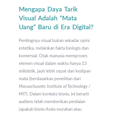
Mengapa Daya Tarik
Visual Adalah “Mata
Uang” Baru di Era Digital?
Pentingnya visual bukan sekadar opini
estetika, melainkan fakta biologis dan
komersial. Otak manusia memproses
elemen visual dalam waktu hanya 13
milidetik, jauh lebih cepat dari kedipan
mata (berdasarkan penelitian dari
Massachusetts Institute of Technology /
MIT
). Dalam konteks bisnis, ini berarti
audiens telah memberikan penilaian
(apakah bisnis Anda murahan atau