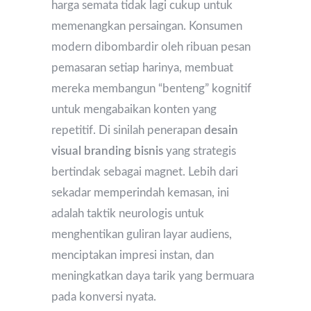
harga semata tidak lagi cukup untuk
memenangkan persaingan. Konsumen
modern dibombardir oleh ribuan pesan
pemasaran setiap harinya, membuat
mereka membangun “benteng” kognitif
untuk mengabaikan konten yang
repetitif. Di sinilah penerapan
desain
visual branding bisnis
yang strategis
bertindak sebagai magnet. Lebih dari
sekadar memperindah kemasan, ini
adalah taktik neurologis untuk
menghentikan guliran layar audiens,
menciptakan impresi instan, dan
meningkatkan daya tarik yang bermuara
pada konversi nyata.