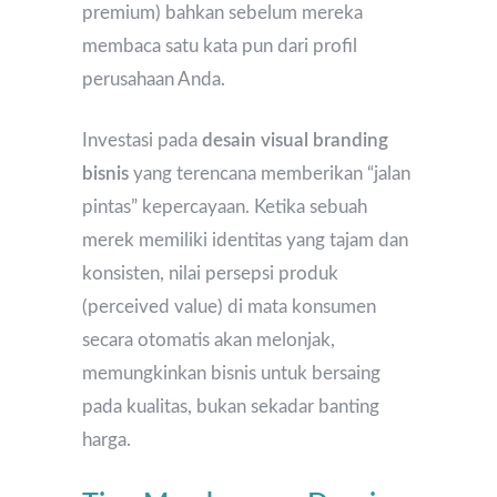
premium) bahkan sebelum mereka
membaca satu kata pun dari profil
perusahaan Anda.
Investasi pada
desain visual branding
bisnis
yang terencana memberikan “jalan
pintas” kepercayaan. Ketika sebuah
merek memiliki identitas yang tajam dan
konsisten, nilai persepsi produk
(perceived value) di mata konsumen
secara otomatis akan melonjak,
memungkinkan bisnis untuk bersaing
pada kualitas, bukan sekadar banting
harga.