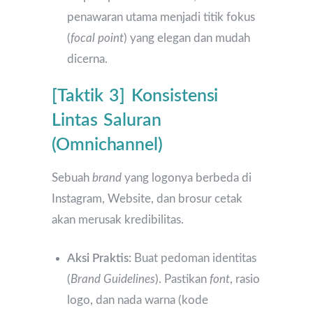
penawaran utama menjadi titik fokus
(
focal point
) yang elegan dan mudah
dicerna.
[Taktik 3] Konsistensi
Lintas Saluran
(Omnichannel)
Sebuah
brand
yang logonya berbeda di
Instagram, Website, dan brosur cetak
akan merusak kredibilitas.
Aksi Praktis:
Buat pedoman identitas
(
Brand Guidelines
). Pastikan
font
, rasio
logo, dan nada warna (kode