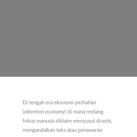
Di tengah era ekonomi perhatian
(
attention economy
) di mana rentang
fokus manusia diklaim menyusut drastis,
mengandalkan teks atau penawaran