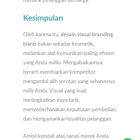
menarik pelanggan berharga.
Kesimpulan
Oleh karena itu,
desain visual branding
bisnis
bukan sekadar kosmetik,
melainkan alat komunikasi paling efisien
yang Anda miliki. Mengabaikannya
berarti membiarkan kompetitor
mengambil alih sorotan yang seharusnya
milik Anda. Visual yang kuat
meningkatkan daya tarik,
menyederhanakan keputusan pembelian,
dan mengamankan loyalitas pelanggan.
Ambil kendali atas narasi merek Anda