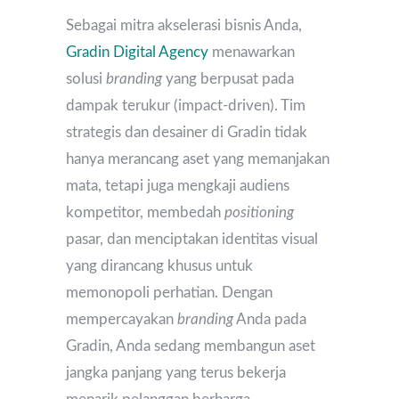
Sebagai mitra akselerasi bisnis Anda,
Gradin Digital Agency
menawarkan
solusi
branding
yang berpusat pada
dampak terukur (impact-driven). Tim
strategis dan desainer di Gradin tidak
hanya merancang aset yang memanjakan
mata, tetapi juga mengkaji audiens
kompetitor, membedah
positioning
pasar, dan menciptakan identitas visual
yang dirancang khusus untuk
memonopoli perhatian. Dengan
mempercayakan
branding
Anda pada
Gradin, Anda sedang membangun aset
jangka panjang yang terus bekerja