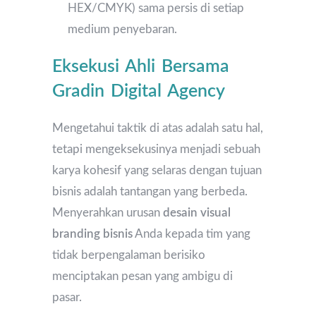
HEX/CMYK) sama persis di setiap
medium penyebaran.
Eksekusi Ahli Bersama
Gradin Digital Agency
Mengetahui taktik di atas adalah satu hal,
tetapi mengeksekusinya menjadi sebuah
karya kohesif yang selaras dengan tujuan
bisnis adalah tantangan yang berbeda.
Menyerahkan urusan
desain visual
branding bisnis
Anda kepada tim yang
tidak berpengalaman berisiko
menciptakan pesan yang ambigu di
pasar.