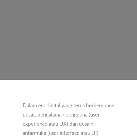
Dalam era digital yang terus berkembang
pesat, pengalaman pengguna (user
experience atau UX) dan desain
antarmuka (user interface atau UI)