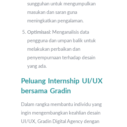
sungguhan untuk mengumpulkan
masukan dan saran guna
meningkatkan pengalaman.
Optimisasi:
Menganalisis data
pengguna dan umpan balik untuk
melakukan perbaikan dan
penyempurnaan terhadap desain
yang ada.
Peluang Internship UI/UX
bersama Gradin
Dalam rangka membantu individu yang
ingin mengembangkan keahlian desain
UI/UX, Gradin Digital Agency dengan