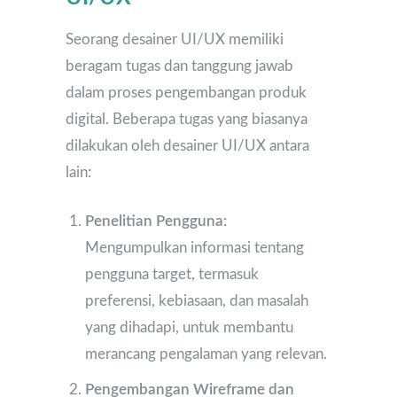
Seorang desainer UI/UX memiliki
beragam tugas dan tanggung jawab
dalam proses pengembangan produk
digital. Beberapa tugas yang biasanya
dilakukan oleh desainer UI/UX antara
lain:
Penelitian Pengguna:
Mengumpulkan informasi tentang
pengguna target, termasuk
preferensi, kebiasaan, dan masalah
yang dihadapi, untuk membantu
merancang pengalaman yang relevan.
Pengembangan Wireframe dan