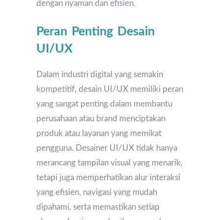
dengan nyaman dan efisien.
Peran Penting Desain
UI/UX
Dalam industri digital yang semakin
kompetitif, desain UI/UX memiliki peran
yang sangat penting dalam membantu
perusahaan atau brand menciptakan
produk atau layanan yang memikat
pengguna. Desainer UI/UX tidak hanya
merancang tampilan visual yang menarik,
tetapi juga memperhatikan alur interaksi
yang efisien, navigasi yang mudah
dipahami, serta memastikan setiap