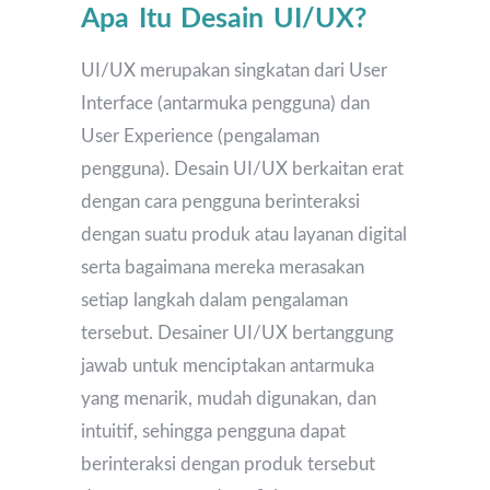
Apa Itu Desain UI/UX?
UI/UX merupakan singkatan dari User
Interface (antarmuka pengguna) dan
User Experience (pengalaman
pengguna). Desain UI/UX berkaitan erat
dengan cara pengguna berinteraksi
dengan suatu produk atau layanan digital
serta bagaimana mereka merasakan
setiap langkah dalam pengalaman
tersebut. Desainer UI/UX bertanggung
jawab untuk menciptakan antarmuka
yang menarik, mudah digunakan, dan
intuitif, sehingga pengguna dapat
berinteraksi dengan produk tersebut