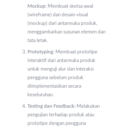
Mockup:
Membuat sketsa awal
(wireframe) dan desain visual
(mockup) dari antarmuka produk,
menggambarkan susunan elemen dan
tata letak.
Prototyping:
Membuat prototipe
interaktif dari antarmuka produk
untuk menguji alur dan interaksi
pengguna sebelum produk
diimplementasikan secara
keseluruhan.
Testing dan Feedback:
Melakukan
pengujian terhadap produk atau
prototipe dengan pengguna