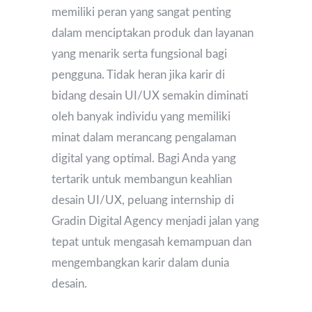
memiliki peran yang sangat penting
dalam menciptakan produk dan layanan
yang menarik serta fungsional bagi
pengguna. Tidak heran jika karir di
bidang desain UI/UX semakin diminati
oleh banyak individu yang memiliki
minat dalam merancang pengalaman
digital yang optimal. Bagi Anda yang
tertarik untuk membangun keahlian
desain UI/UX, peluang internship di
Gradin Digital Agency menjadi jalan yang
tepat untuk mengasah kemampuan dan
mengembangkan karir dalam dunia
desain.