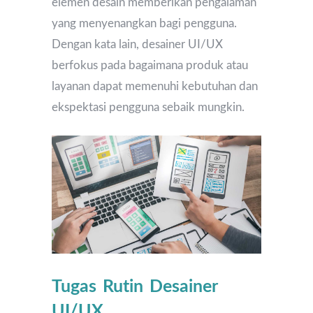
elemen desain memberikan pengalaman
yang menyenangkan bagi pengguna.
Dengan kata lain, desainer UI/UX
berfokus pada bagaimana produk atau
layanan dapat memenuhi kebutuhan dan
ekspektasi pengguna sebaik mungkin.
Tugas Rutin Desainer
UI/UX