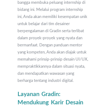
bangga membuka peluang internship di
bidang ini. Melalui program internship
ini, Anda akan memiliki kesempatan unik
untuk belajar dari tim desainer
berpengalaman di Gradin serta terlibat
dalam proyek-proyek yang nyata dan
bermanfaat. Dengan panduan mentor
yang kompeten, Anda akan diajak untuk
memahami prinsip-prinsip desain UI/UX,
mempraktikkannya dalam situasi nyata,
dan mendapatkan wawasan yang
berharga tentang industri digital.
Layanan Gradin:
Mendukung Karir Desain