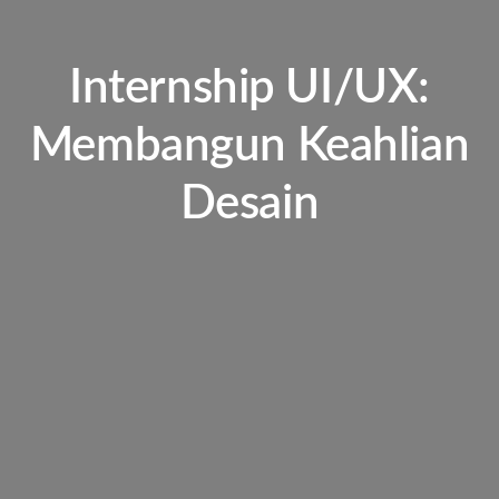
Internship UI/UX:
Membangun Keahlian
Desain