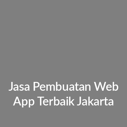
Jasa Pembuatan Web
App Terbaik Jakarta