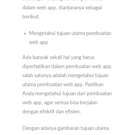
dalam web app, diantaranya sebagai
berikut:
Mengetahui tujuan utama pembuatan
web app
Ada banyak sekali hal yang harus
diperhatikan dalam pembuatan web app,
salah satunya adalah mengetahui tujuan
utama pembuatan web app. Pastikan
Anda mengetahui tujuan dari pembuatan
web app, agar semua bisa berjalan
dengan efektif dan efisien.
Dengan adanya gambaran tujuan utama