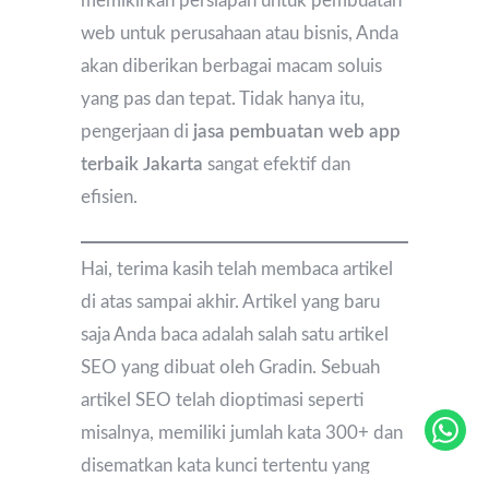
memikirkan persiapan untuk pembuatan
web untuk perusahaan atau bisnis, Anda
akan diberikan berbagai macam soluis
yang pas dan tepat. Tidak hanya itu,
pengerjaan di
jasa pembuatan web app
terbaik Jakarta
sangat efektif dan
efisien.
Hai, terima kasih telah membaca artikel
di atas sampai akhir. Artikel yang baru
saja Anda baca adalah salah satu artikel
SEO yang dibuat oleh Gradin. Sebuah
artikel SEO telah dioptimasi seperti
misalnya, memiliki jumlah kata 300+ dan
disematkan kata kunci tertentu yang