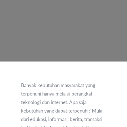
Banyak kebutuhan masyarakat yang
terpenuhi hanya melalui perangkat
teknologi dan internet. Apa saja
kebutuhan yang dapat terpenuhi? Mulai
dari edukasi, informasi, berita, transaksi