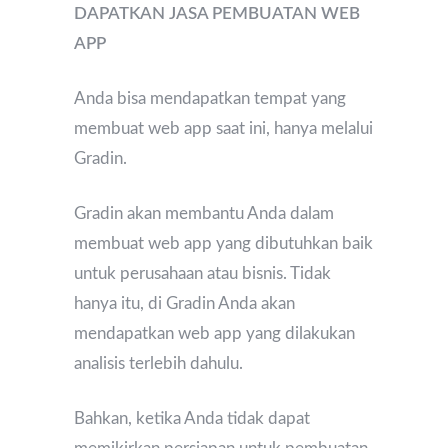
DAPATKAN JASA PEMBUATAN WEB
APP
Anda bisa mendapatkan tempat yang
membuat web app saat ini, hanya melalui
Gradin.
Gradin akan membantu Anda dalam
membuat web app yang dibutuhkan baik
untuk perusahaan atau bisnis. Tidak
hanya itu, di Gradin Anda akan
mendapatkan web app yang dilakukan
analisis terlebih dahulu.
Bahkan, ketika Anda tidak dapat