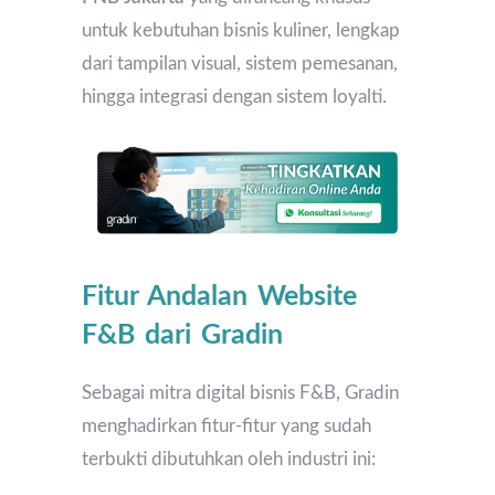
untuk kebutuhan bisnis kuliner, lengkap
dari tampilan visual, sistem pemesanan,
hingga integrasi dengan sistem loyalti.
Fitur Andalan Website
F&B dari Gradin
Sebagai mitra digital bisnis F&B, Gradin
menghadirkan fitur-fitur yang sudah
terbukti dibutuhkan oleh industri ini: