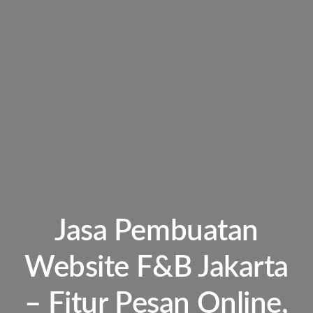
Jasa Pembuatan
Website F&B Jakarta
– Fitur Pesan Online,