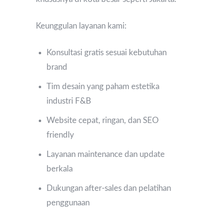
Keunggulan layanan kami:
Konsultasi gratis sesuai kebutuhan
brand
Tim desain yang paham estetika
industri F&B
Website cepat, ringan, dan SEO
friendly
Layanan maintenance dan update
berkala
Dukungan after-sales dan pelatihan
penggunaan