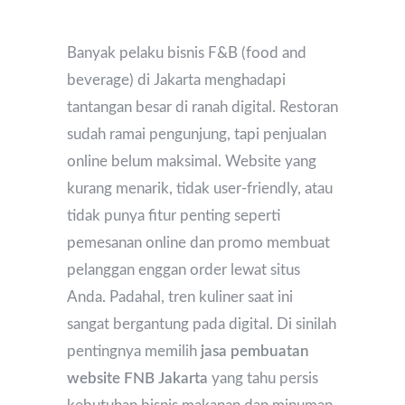
Banyak pelaku bisnis F&B (food and
beverage) di Jakarta menghadapi
tantangan besar di ranah digital. Restoran
sudah ramai pengunjung, tapi penjualan
online belum maksimal. Website yang
kurang menarik, tidak user-friendly, atau
tidak punya fitur penting seperti
pemesanan online dan promo membuat
pelanggan enggan order lewat situs
Anda. Padahal, tren kuliner saat ini
sangat bergantung pada digital. Di sinilah
pentingnya memilih
jasa pembuatan
website FNB Jakarta
yang tahu persis