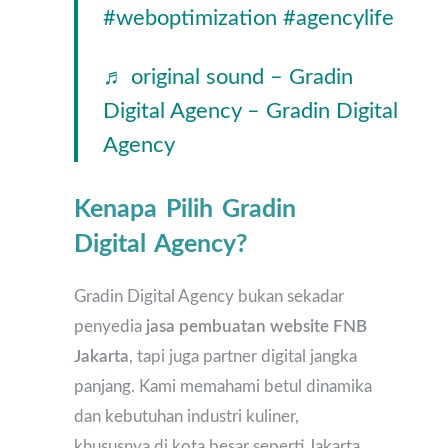
#weboptimization
#agencylife
♬ original sound – Gradin
Digital Agency – Gradin Digital
Agency
Kenapa Pilih Gradin
Digital Agency?
Gradin Digital Agency bukan sekadar
penyedia
jasa pembuatan website FNB
Jakarta
, tapi juga partner digital jangka
panjang. Kami memahami betul dinamika
dan kebutuhan industri kuliner,
khususnya di kota besar seperti Jakarta.