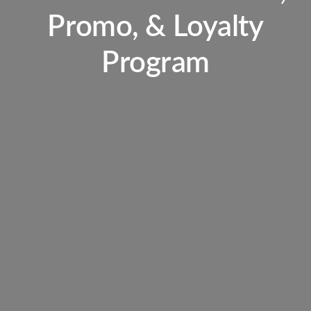
Promo, & Loyalty
Program