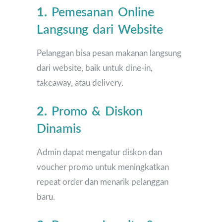
1.
Pemesanan Online
Langsung dari Website
Pelanggan bisa pesan makanan langsung
dari website, baik untuk dine-in,
takeaway, atau delivery.
2.
Promo & Diskon
Dinamis
Admin dapat mengatur diskon dan
voucher promo untuk meningkatkan
repeat order dan menarik pelanggan
baru.