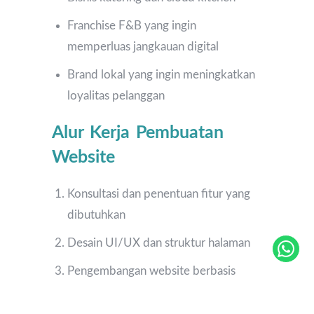
Franchise F&B yang ingin
memperluas jangkauan digital
Brand lokal yang ingin meningkatkan
loyalitas pelanggan
Alur Kerja Pembuatan
Website
Konsultasi dan penentuan fitur yang
dibutuhkan
Desain UI/UX dan struktur halaman
Pengembangan website berbasis
kebutuhan bisnis