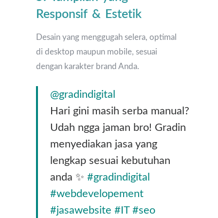
Responsif & Estetik
Desain yang menggugah selera, optimal
di desktop maupun mobile, sesuai
dengan karakter brand Anda.
@gradindigital
Hari gini masih serba manual?
Udah ngga jaman bro! Gradin
menyediakan jasa yang
lengkap sesuai kebutuhan
anda ✨
#gradindigital
#webdevelopement
#jasawebsite
#IT
#seo