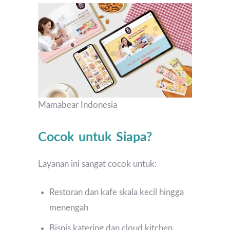
Mamabear Indonesia
Cocok untuk Siapa?
Layanan ini sangat cocok untuk:
Restoran dan kafe skala kecil hingga
menengah
Bisnis katering dan cloud kitchen