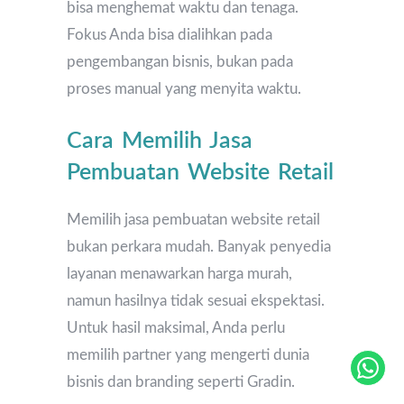
bisa menghemat waktu dan tenaga.
Fokus Anda bisa dialihkan pada
pengembangan bisnis, bukan pada
proses manual yang menyita waktu.
Cara Memilih Jasa
Pembuatan Website Retail
Memilih jasa pembuatan website retail
bukan perkara mudah. Banyak penyedia
layanan menawarkan harga murah,
namun hasilnya tidak sesuai ekspektasi.
Untuk hasil maksimal, Anda perlu
memilih partner yang mengerti dunia
bisnis dan branding seperti Gradin.