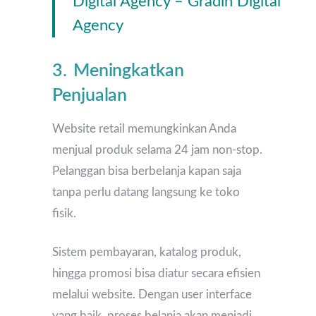
Digital Agency – Gradin Digital
Agency
3. Meningkatkan
Penjualan
Website retail memungkinkan Anda
menjual produk selama 24 jam non-stop.
Pelanggan bisa berbelanja kapan saja
tanpa perlu datang langsung ke toko
fisik.
Sistem pembayaran, katalog produk,
hingga promosi bisa diatur secara efisien
melalui website. Dengan user interface
yang baik, proses belanja akan menjadi