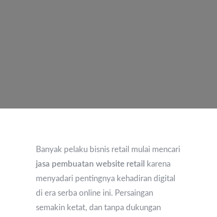
Banyak pelaku bisnis retail mulai mencari
jasa pembuatan website retail
karena
menyadari pentingnya kehadiran digital
di era serba online ini. Persaingan
semakin ketat, dan tanpa dukungan