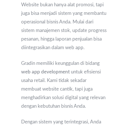
Website bukan hanya alat promosi, tapi
juga bisa menjadi sistem yang membantu
operasional bisnis Anda. Mulai dari
sistem manajemen stok, update progress
pesanan, hingga laporan penjualan bisa
diintegrasikan dalam web app.
Gradin memiliki keunggulan di bidang
web app development
untuk efisiensi
usaha retail. Kami tidak sekadar
membuat website cantik, tapi juga
menghadirkan solusi digital yang relevan
dengan kebutuhan bisnis Anda.
Dengan sistem yang terintegrasi, Anda