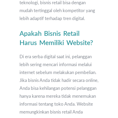
teknologi, bisnis retail bisa dengan
mudah tertinggal oleh kompetitor yang
lebih adaptif terhadap tren digital.
Apakah Bisnis Retail
Harus Memiliki Website?
Di era serba digital saat ini, pelanggan
lebih sering mencari informasi melalui
internet sebelum melakukan pembelian.
Jika bisnis Anda tidak hadir secara online,
Anda bisa kehilangan potensi pelanggan
hanya karena mereka tidak menemukan
informasi tentang toko Anda. Website
memungkinkan bisnis retail Anda