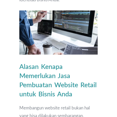
Alasan Kenapa
Memerlukan Jasa
Pembuatan Website Retail
untuk Bisnis Anda
Membangun website retail bukan hal
yang bisa dilakukan sembarangan.