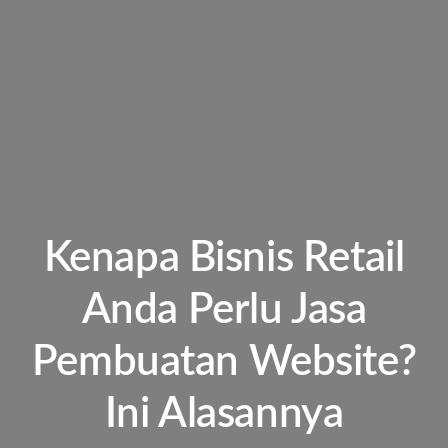
Kenapa Bisnis Retail
Anda Perlu Jasa
Pembuatan Website?
Ini Alasannya