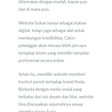
ditemukan dengan mudah, kapan pun
dan di mana pun.
Website bukan hanya sebagai etalase
digital, tetapi juga sebagai alat untuk
membangun kredibilitas. Calon
pelanggan akan merasa lebih percaya
terhadap bisnis yang memiliki tampilan
profesional secara online.
Selain itu, memiliki website memberi
kontrol penuh terhadap brand Anda.
Berbeda dengan media sosial yang
terbatas dari sisi desain dan fitur, website
bisa disesuaikan sepenuhnya sesuai
identitas bisnis Anda.