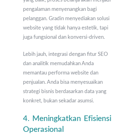
pengalaman menyenangkan bagi
pelanggan. Gradin menyediakan solusi
website yang tidak hanya estetik, tapi
juga fungsional dan konversi-driven.
Lebih jauh, integrasi dengan fitur SEO
dan analitik memudahkan Anda
memantau performa website dan
penjualan. Anda bisa menyesuaikan
strategi bisnis berdasarkan data yang
konkret, bukan sekadar asumsi.
4. Meningkatkan Efisiensi
Operasional