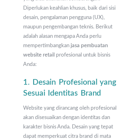
Diperlukan keahlian khusus, baik dari sisi
desain, pengalaman pengguna (UX),
maupun pengembangan teknis. Berikut
adalah alasan mengapa Anda perlu
mempertimbangkan
jasa pembuatan
website
retail
profesional untuk bisnis
Anda:
1. Desain Profesional yang
Sesuai Identitas Brand
Website yang dirancang oleh profesional
akan disesuaikan dengan identitas dan
karakter bisnis Anda. Desain yang tepat
dapat memperkuat citra brand di mata