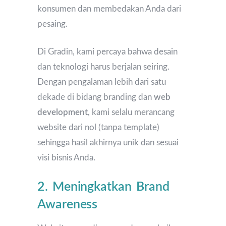
konsumen dan membedakan Anda dari
pesaing.
Di Gradin, kami percaya bahwa desain
dan teknologi harus berjalan seiring.
Dengan pengalaman lebih dari satu
dekade di bidang branding dan
web
development
, kami selalu merancang
website dari nol (tanpa template)
sehingga hasil akhirnya unik dan sesuai
visi bisnis Anda.
2. Meningkatkan Brand
Awareness