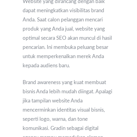
Website yang dirancang dengan baik
dapat meningkatkan visibilitas brand
Anda. Saat calon pelanggan mencari
produk yang Anda jual, website yang
optimal secara SEO akan muncul di hasil
pencarian. Ini membuka peluang besar
untuk memperkenalkan merek Anda
kepada audiens baru.
Brand awareness yang kuat membuat
bisnis Anda lebih mudah diingat. Apalagi
jika tampilan website Anda
mencerminkan identitas visual bisnis,
seperti logo, warna, dan tone
komunikasi. Gradin sebagai digital