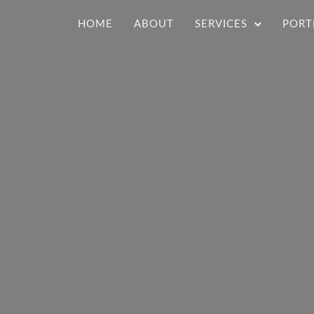
HOME
ABOUT
SERVICES
PORT