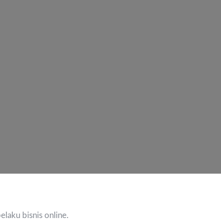
elaku bisnis online.