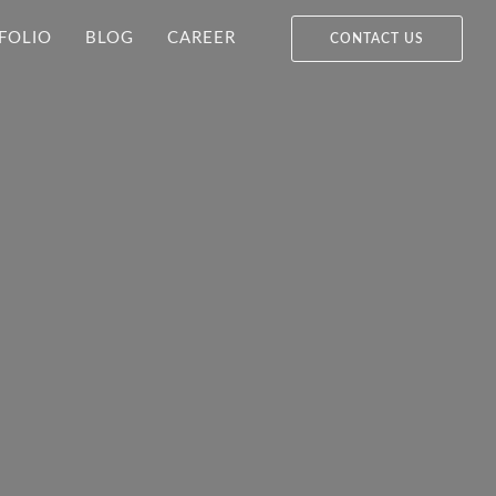
FOLIO
BLOG
CAREER
CONTACT US