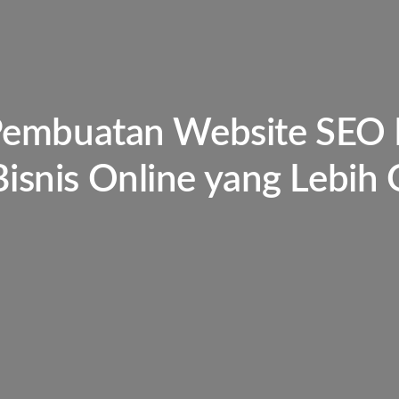
Pembuatan Website SEO
isnis Online yang Lebih