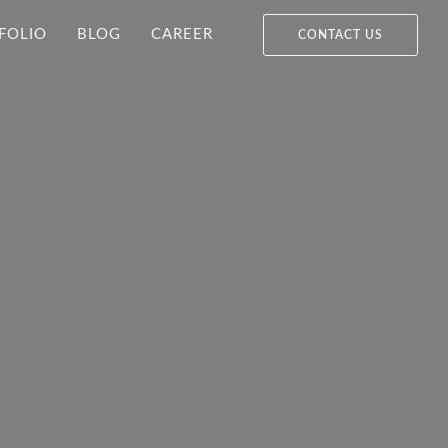
FOLIO
BLOG
CAREER
CONTACT US