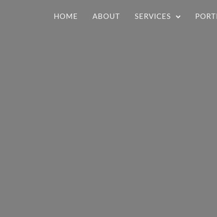
HOME
ABOUT
SERVICES
PORT