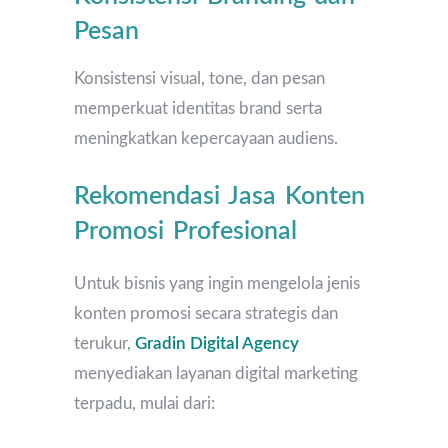
Pesan
Konsistensi visual, tone, dan pesan
memperkuat identitas brand serta
meningkatkan kepercayaan audiens.
Rekomendasi Jasa Konten
Promosi Profesional
Untuk bisnis yang ingin mengelola jenis
konten promosi secara strategis dan
terukur,
Gradin Digital Agency
menyediakan layanan digital marketing
terpadu, mulai dari: