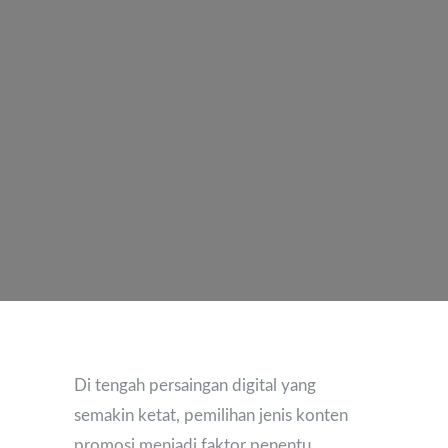
Di tengah persaingan digital yang
semakin ketat, pemilihan jenis konten
promosi menjadi faktor penentu