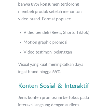
bahwa
89% konsumen
terdorong
membeli produk setelah menonton
video brand. Format populer:
Video pendek (Reels, Shorts, TikTok)
Motion graphic promosi
Video testimoni pelanggan
Visual yang kuat meningkatkan daya
ingat brand hingga 65%.
Konten Sosial & Interaktif
Jenis konten promosi ini berfokus pada
interaksi langsung dengan audiens.