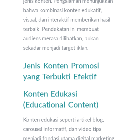
jenis konten. Pengalaman menunjukkan
bahwa kombinasi konten edukatif,
visual, dan interaktif memberikan hasil
terbaik. Pendekatan ini membuat
audiens merasa dilibatkan, bukan
sekadar menjadi target iklan.
Jenis Konten Promosi
yang Terbukti Efektif
Konten Edukasi
(Educational Content)
Konten edukasi seperti artikel blog,
carousel informatif, dan video tips
menjadi fondasi utama digital marketing.