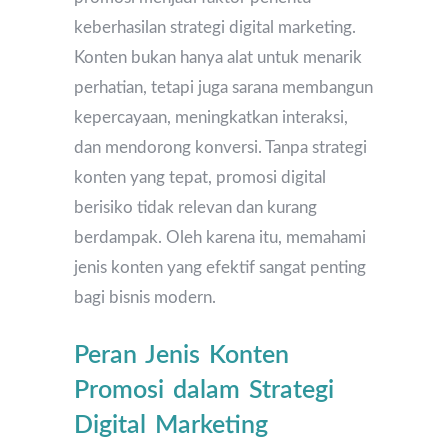
keberhasilan strategi digital marketing.
Konten bukan hanya alat untuk menarik
perhatian, tetapi juga sarana membangun
kepercayaan, meningkatkan interaksi,
dan mendorong konversi. Tanpa strategi
konten yang tepat, promosi digital
berisiko tidak relevan dan kurang
berdampak. Oleh karena itu, memahami
jenis konten yang efektif sangat penting
bagi bisnis modern.
Peran Jenis Konten
Promosi dalam Strategi
Digital Marketing