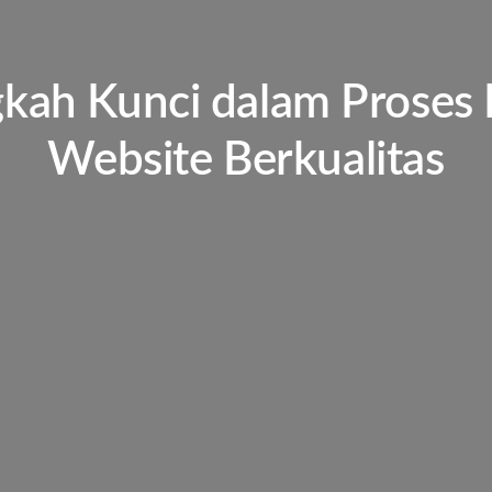
kah Kunci dalam Proses 
Website Berkualitas