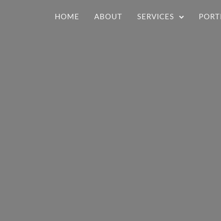
HOME
ABOUT
SERVICES
PORT