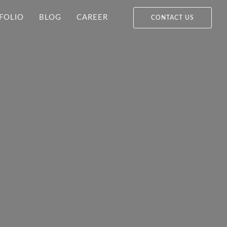
FOLIO
BLOG
CAREER
CONTACT US