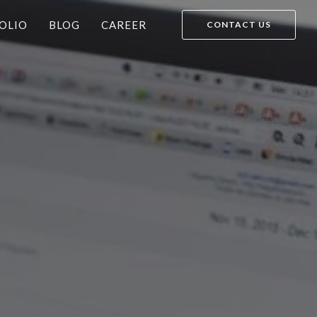
OLIO
BLOG
CAREER
CONTACT US