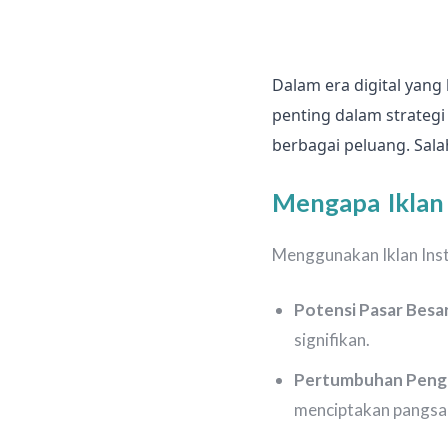
Dalam era digital yan
penting dalam strategi
berbagai peluang. Sala
Mengapa Iklan 
Menggunakan Iklan Inst
Potensi Pasar Besa
signifikan.
Pertumbuhan Peng
menciptakan pangsa 