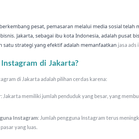
g berkembang pesat, pemasaran melalui media sosial tela
 bisnis. Jakarta, sebagai ibu kota Indonesia, adalah pusat 
h satu strategi yang efektif adalah memanfaatkan
jasa ads
Instagram di Jakarta?
agram di Jakarta adalah pilihan cerdas karena:
r
: Jakarta memiliki jumlah penduduk yang besar, yang membu
guna Instagram
: Jumlah pengguna Instagram terus meningka
pasar yang luas.