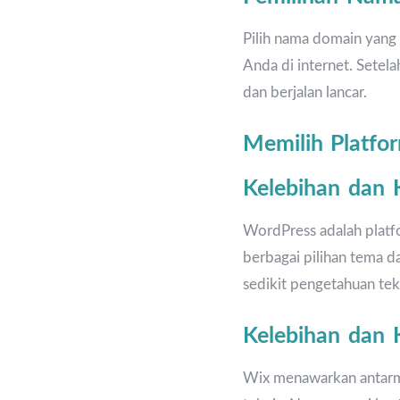
Pilih nama domain yang
Anda di internet. Setela
dan berjalan lancar.
Memilih Platf
Kelebihan dan
WordPress adalah platfo
berbagai pilihan tema 
sedikit pengetahuan tek
Kelebihan dan
Wix menawarkan antarmu