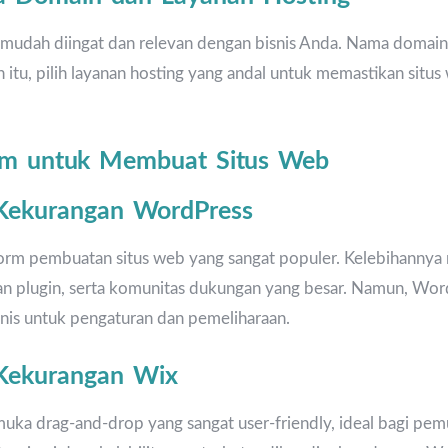
 mudah diingat dan relevan dengan bisnis Anda. Nama domain 
h itu, pilih layanan hosting yang andal untuk memastikan situs
orm untuk Membuat Situs Web
 Kekurangan WordPress
rm pembuatan situs web yang sangat populer. Kelebihannya mel
dan plugin, serta komunitas dukungan yang besar. Namun, W
nis untuk pengaturan dan pemeliharaan.
 Kekurangan Wix
ka drag-and-drop yang sangat user-friendly, ideal bagi pemu