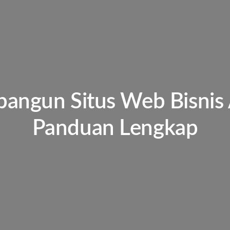
ngun Situs Web Bisnis
Panduan Lengkap