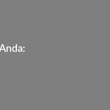
 Anda: