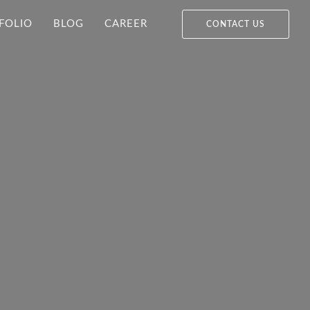
FOLIO
BLOG
CAREER
CONTACT US