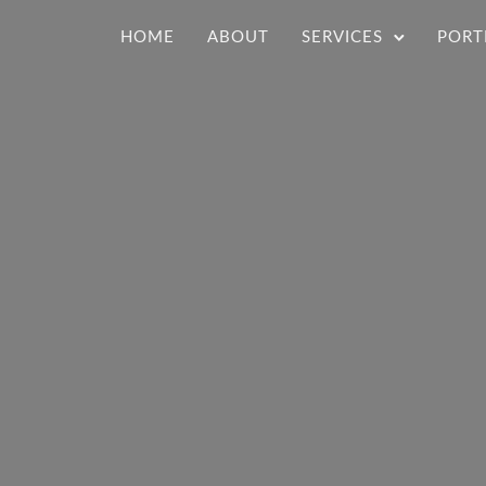
HOME
ABOUT
SERVICES
PORT