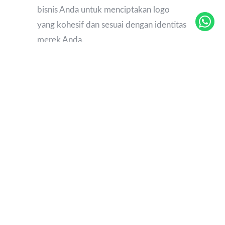
bisnis Anda untuk menciptakan logo
yang kohesif dan sesuai dengan identitas
merek Anda.
Kualitas Visual yang Tinggi
Kami mengutamakan kualitas visual
dalam setiap desain yang kami hasilkan.
Menggunakan perangkat lunak desain
terkini dan teknik desain yang canggih,
kami memastikan bahwa logo brand
yang kami hasilkan memiliki resolusi
tinggi, tampilan yang tajam, dan detail
yang sempurna.