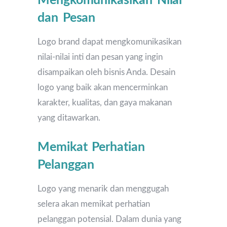
Mengkomunikasikan Nilai
dan Pesan
Logo brand dapat mengkomunikasikan
nilai-nilai inti dan pesan yang ingin
disampaikan oleh bisnis Anda. Desain
logo yang baik akan mencerminkan
karakter, kualitas, dan gaya makanan
yang ditawarkan.
Memikat Perhatian
Pelanggan
Logo yang menarik dan menggugah
selera akan memikat perhatian
pelanggan potensial. Dalam dunia yang