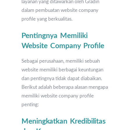
layanan yang ditawarkan oleh Gradin
dalam pembuatan website company
profile yang berkualitas.
Pentingnya Memiliki
Website Company Profile
Sebagai perusahaan, memiliki sebuah
website memiliki berbagai keuntungan
dan pentingnya tidak dapat diabaikan.
Berikut adalah beberapa alasan mengapa
memiliki website company profile
penting:
Meningkatkan Kredibilitas