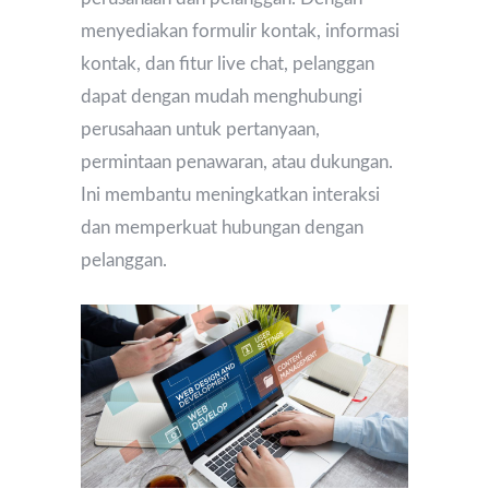
menyediakan formulir kontak, informasi
kontak, dan fitur live chat, pelanggan
dapat dengan mudah menghubungi
perusahaan untuk pertanyaan,
permintaan penawaran, atau dukungan.
Ini membantu meningkatkan interaksi
dan memperkuat hubungan dengan
pelanggan.