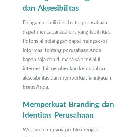
dan Aksesibilitas
Dengan memiliki website, perusahaan
dapat mencapai audiens yang lebih luas.
Potensial pelanggan dapat mengakses
informasi tentang perusahaan Anda
kapan saja dan di mana saja melalui
internet. Ini memberikan kemudahan
aksesibilitas dan memperluas jangkauan
bisnis Anda.
Memperkuat Branding dan
Identitas Perusahaan
Website company profile menjadi