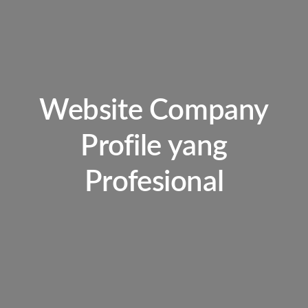
Website Company
Profile yang
Profesional