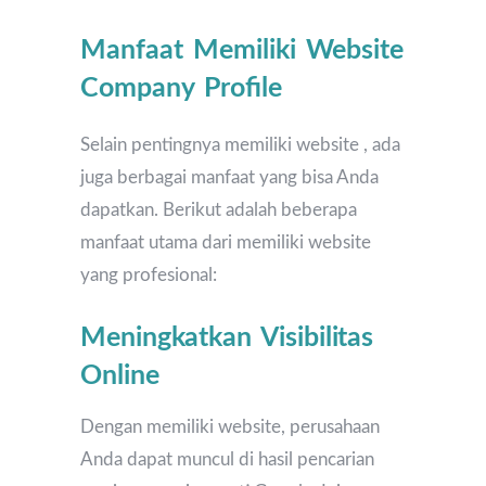
Manfaat Memiliki Website
Company Profile
Selain pentingnya memiliki website , ada
juga berbagai manfaat yang bisa Anda
dapatkan. Berikut adalah beberapa
manfaat utama dari memiliki website
yang profesional:
Meningkatkan Visibilitas
Online
Dengan memiliki website, perusahaan
Anda dapat muncul di hasil pencarian