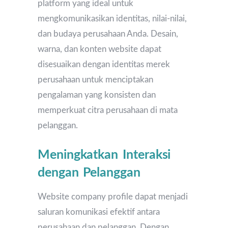
platform yang ideal untuk
mengkomunikasikan identitas, nilai-nilai,
dan budaya perusahaan Anda. Desain,
warna, dan konten website dapat
disesuaikan dengan identitas merek
perusahaan untuk menciptakan
pengalaman yang konsisten dan
memperkuat citra perusahaan di mata
pelanggan.
Meningkatkan Interaksi
dengan Pelanggan
Website company profile dapat menjadi
saluran komunikasi efektif antara
perusahaan dan pelanggan. Dengan