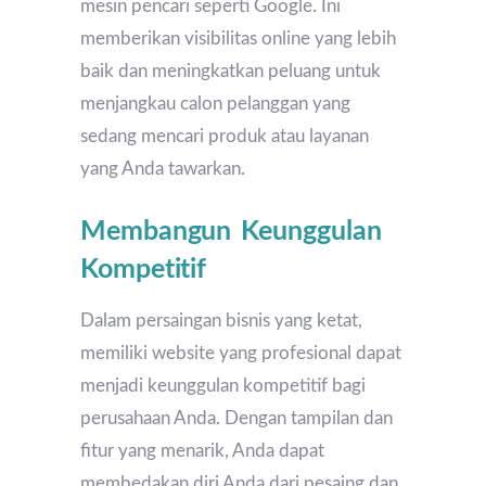
mesin pencari seperti Google. Ini
memberikan visibilitas online yang lebih
baik dan meningkatkan peluang untuk
menjangkau calon pelanggan yang
sedang mencari produk atau layanan
yang Anda tawarkan.
Membangun Keunggulan
Kompetitif
Dalam persaingan bisnis yang ketat,
memiliki website yang profesional dapat
menjadi keunggulan kompetitif bagi
perusahaan Anda. Dengan tampilan dan
fitur yang menarik, Anda dapat
membedakan diri Anda dari pesaing dan