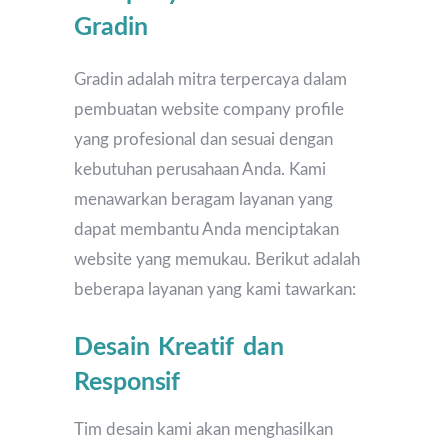
Gradin
Gradin adalah mitra terpercaya dalam
pembuatan website company profile
yang profesional dan sesuai dengan
kebutuhan perusahaan Anda. Kami
menawarkan beragam layanan yang
dapat membantu Anda menciptakan
website yang memukau. Berikut adalah
beberapa layanan yang kami tawarkan:
Desain Kreatif dan
Responsif
Tim desain kami akan menghasilkan