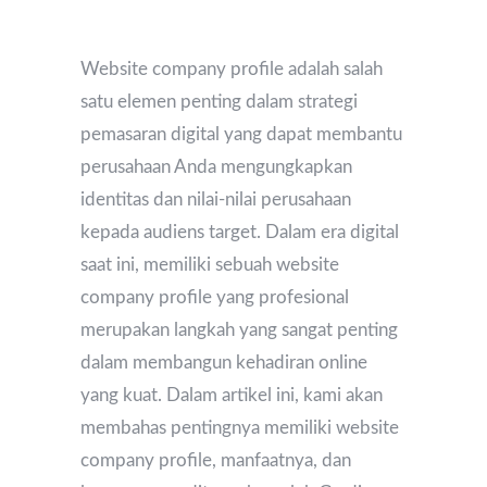
Website company profile adalah salah
satu elemen penting dalam strategi
pemasaran digital yang dapat membantu
perusahaan Anda mengungkapkan
identitas dan nilai-nilai perusahaan
kepada audiens target. Dalam era digital
saat ini, memiliki sebuah website
company profile yang profesional
merupakan langkah yang sangat penting
dalam membangun kehadiran online
yang kuat. Dalam artikel ini, kami akan
membahas pentingnya memiliki website
company profile, manfaatnya, dan