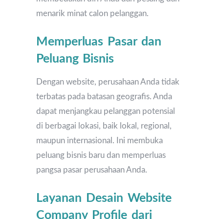
menarik minat calon pelanggan.
Memperluas Pasar dan
Peluang Bisnis
Dengan website, perusahaan Anda tidak
terbatas pada batasan geografis. Anda
dapat menjangkau pelanggan potensial
di berbagai lokasi, baik lokal, regional,
maupun internasional. Ini membuka
peluang bisnis baru dan memperluas
pangsa pasar perusahaan Anda.
Layanan Desain Website
Company Profile dari