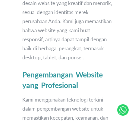
desain website yang kreatif dan menarik,
sesuai dengan identitas merek
perusahaan Anda. Kami juga memastikan
bahwa website yang kami buat
responsif, artinya dapat tampil dengan
baik di berbagai perangkat, termasuk
desktop, tablet, dan ponsel.
Pengembangan Website
yang Profesional
Kami menggunakan teknologi terkini
dalam pengembangan website untuk
memastikan kecepatan, keamanan, dan
kinerja yang optimal. Website yang kami