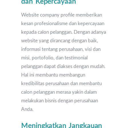
dan Kepercayaan
Website company profile memberikan
kesan profesionalisme dan kepercayaan
kepada calon pelanggan. Dengan adanya
website yang dirancang dengan baik,
informasi tentang perusahaan, visi dan
misi, portofolio, dan testimonial
pelanggan dapat diakses dengan mudah.
Hal ini membantu membangun
kredibilitas perusahaan dan membantu
calon pelanggan merasa yakin dalam
melakukan bisnis dengan perusahaan
Anda.
Meningkatkan Jangkauan