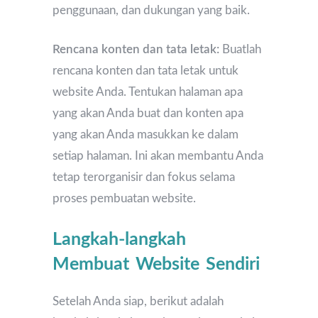
penggunaan, dan dukungan yang baik.
Rencana konten dan tata letak:
Buatlah
rencana konten dan tata letak untuk
website Anda. Tentukan halaman apa
yang akan Anda buat dan konten apa
yang akan Anda masukkan ke dalam
setiap halaman. Ini akan membantu Anda
tetap terorganisir dan fokus selama
proses pembuatan website.
Langkah-langkah
Membuat Website Sendiri
Setelah Anda siap, berikut adalah