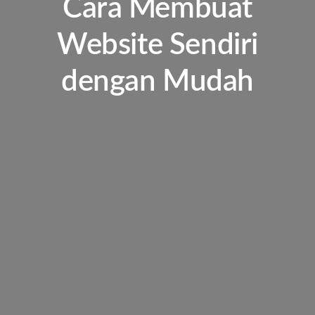
Cara Membuat
Website Sendiri
dengan Mudah