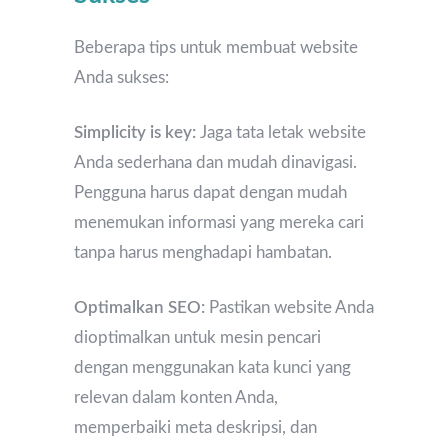
Beberapa tips untuk membuat website
Anda sukses:
Simplicity is key:
Jaga tata letak website
Anda sederhana dan mudah dinavigasi.
Pengguna harus dapat dengan mudah
menemukan informasi yang mereka cari
tanpa harus menghadapi hambatan.
Optimalkan SEO:
Pastikan website Anda
dioptimalkan untuk mesin pencari
dengan menggunakan kata kunci yang
relevan dalam konten Anda,
memperbaiki meta deskripsi, dan