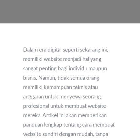
Dalam era digital seperti sekarang ini,
memiliki website menjadi hal yang
sangat penting bagi individu maupun
bisnis. Namun, tidak semua orang
memiliki kemampuan teknis atau
anggaran untuk menyewa seorang
profesional untuk membuat website
mereka. Artikel ini akan memberikan
panduan lengkap tentang cara membuat
website sendiri dengan mudah, tanpa