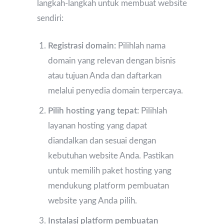
langkah-langkah untuk membuat website
sendiri:
Registrasi domain:
Pilihlah nama
domain yang relevan dengan bisnis
atau tujuan Anda dan daftarkan
melalui penyedia domain terpercaya.
Pilih hosting yang tepat:
Pilihlah
layanan hosting yang dapat
diandalkan dan sesuai dengan
kebutuhan website Anda. Pastikan
untuk memilih paket hosting yang
mendukung platform pembuatan
website yang Anda pilih.
Instalasi platform pembuatan