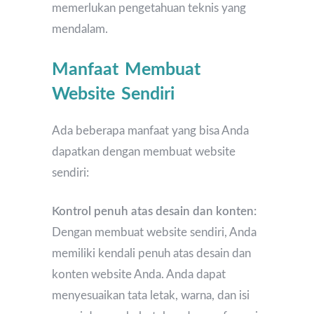
memerlukan pengetahuan teknis yang
mendalam.
Manfaat Membuat
Website Sendiri
Ada beberapa manfaat yang bisa Anda
dapatkan dengan membuat website
sendiri:
Kontrol penuh atas desain dan konten:
Dengan membuat website sendiri, Anda
memiliki kendali penuh atas desain dan
konten website Anda. Anda dapat
menyesuaikan tata letak, warna, dan isi