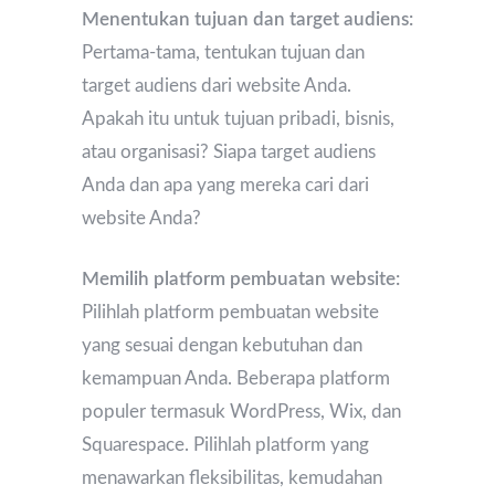
Menentukan tujuan dan target audiens:
Pertama-tama, tentukan tujuan dan
target audiens dari website Anda.
Apakah itu untuk tujuan pribadi, bisnis,
atau organisasi? Siapa target audiens
Anda dan apa yang mereka cari dari
website Anda?
Memilih platform pembuatan website:
Pilihlah platform pembuatan website
yang sesuai dengan kebutuhan dan
kemampuan Anda. Beberapa platform
populer termasuk WordPress, Wix, dan
Squarespace. Pilihlah platform yang
menawarkan fleksibilitas, kemudahan