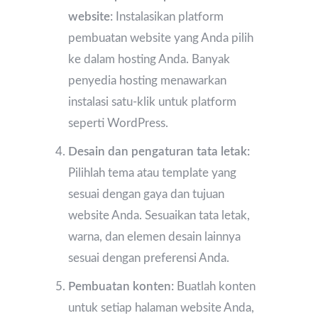
website:
Instalasikan platform
pembuatan website yang Anda pilih
ke dalam hosting Anda. Banyak
penyedia hosting menawarkan
instalasi satu-klik untuk platform
seperti WordPress.
Desain dan pengaturan tata letak:
Pilihlah tema atau template yang
sesuai dengan gaya dan tujuan
website Anda. Sesuaikan tata letak,
warna, dan elemen desain lainnya
sesuai dengan preferensi Anda.
Pembuatan konten:
Buatlah konten
untuk setiap halaman website Anda,