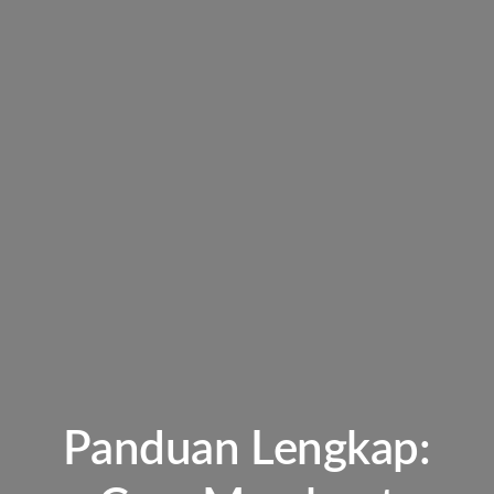
Panduan Lengkap: