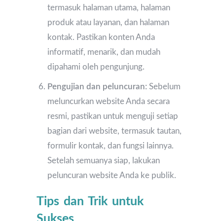
termasuk halaman utama, halaman
produk atau layanan, dan halaman
kontak. Pastikan konten Anda
informatif, menarik, dan mudah
dipahami oleh pengunjung.
Pengujian dan peluncuran:
Sebelum
meluncurkan website Anda secara
resmi, pastikan untuk menguji setiap
bagian dari website, termasuk tautan,
formulir kontak, dan fungsi lainnya.
Setelah semuanya siap, lakukan
peluncuran website Anda ke publik.
Tips dan Trik untuk
Sukses