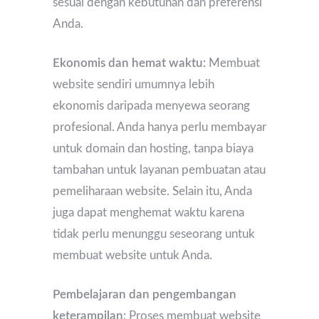
sesuai dengan kebutuhan dan preferensi
Anda.
Ekonomis dan hemat waktu:
Membuat
website sendiri umumnya lebih
ekonomis daripada menyewa seorang
profesional. Anda hanya perlu membayar
untuk domain dan hosting, tanpa biaya
tambahan untuk layanan pembuatan atau
pemeliharaan website. Selain itu, Anda
juga dapat menghemat waktu karena
tidak perlu menunggu seseorang untuk
membuat website untuk Anda.
Pembelajaran dan pengembangan
keterampilan:
Proses membuat website