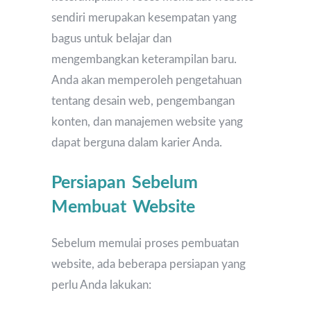
sendiri merupakan kesempatan yang
bagus untuk belajar dan
mengembangkan keterampilan baru.
Anda akan memperoleh pengetahuan
tentang desain web, pengembangan
konten, dan manajemen website yang
dapat berguna dalam karier Anda.
Persiapan Sebelum
Membuat Website
Sebelum memulai proses pembuatan
website, ada beberapa persiapan yang
perlu Anda lakukan: