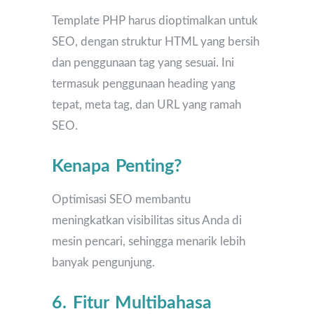
Template PHP harus dioptimalkan untuk
SEO, dengan struktur HTML yang bersih
dan penggunaan tag yang sesuai. Ini
termasuk penggunaan heading yang
tepat, meta tag, dan URL yang ramah
SEO.
Kenapa Penting?
Optimisasi SEO membantu
meningkatkan visibilitas situs Anda di
mesin pencari, sehingga menarik lebih
banyak pengunjung.
6. Fitur Multibahasa