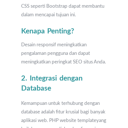
CSS seperti Bootstrap dapat membantu
dalam mencapai tujuan ini.
Kenapa Penting?
Desain responsif meningkatkan
pengalaman pengguna dan dapat
meningkatkan peringkat SEO situs Anda.
2. Integrasi dengan
Database
Kemampuan untuk terhubung dengan
database adalah fitur krusial bagi banyak
aplikasi web. PHP website templateyang