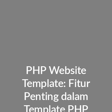
PHP Website
Template: Fitur
Penting dalam
Template PHP