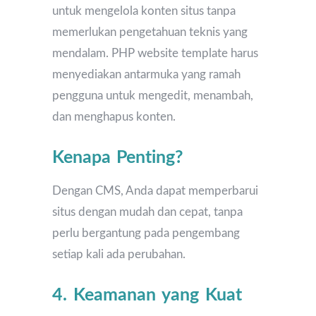
untuk mengelola konten situs tanpa
memerlukan pengetahuan teknis yang
mendalam. PHP website template harus
menyediakan antarmuka yang ramah
pengguna untuk mengedit, menambah,
dan menghapus konten.
Kenapa Penting?
Dengan CMS, Anda dapat memperbarui
situs dengan mudah dan cepat, tanpa
perlu bergantung pada pengembang
setiap kali ada perubahan.
4. Keamanan yang Kuat