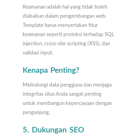
Keamanan adalah hal yang tidak boleh
diabaikan dalam pengembangan web.
Template harus menyertakan fitur
keamanan seperti proteksi terhadap SQL
injection, cross-site scripting (XSS), dan
validasi input.
Kenapa Penting?
Melindungi data pengguna dan menjaga
integritas situs Anda sangat penting
untuk membangun kepercayaan dengan
pengunjung.
5. Dukungan SEO