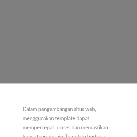
Dalam pengembangan situs web,
menggunakan template dapat
mempercepat proses dan memastikan
konsistensi desain. Template berbasis