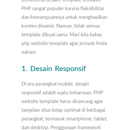
PHP sangat populer karena fleksibilitas
dan kemampuannya untuk menghasilkan
konten dinamis. Namun, tidak semua
template dibuat sama. Mari kita bahas
php website template agar proyek Anda
sukses.
1. Desain Responsif
Di era perangkat mobile, desain
responsif adalah suatu keharusan. PHP
website template harus dirancang agar
tampilan situs tetap optimal di berbagai
perangkat, termasuk smartphone, tablet,
dan desktop. Penggunaan framework