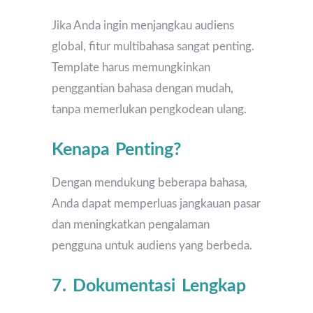
Jika Anda ingin menjangkau audiens
global, fitur multibahasa sangat penting.
Template harus memungkinkan
penggantian bahasa dengan mudah,
tanpa memerlukan pengkodean ulang.
Kenapa Penting?
Dengan mendukung beberapa bahasa,
Anda dapat memperluas jangkauan pasar
dan meningkatkan pengalaman
pengguna untuk audiens yang berbeda.
7. Dokumentasi Lengkap