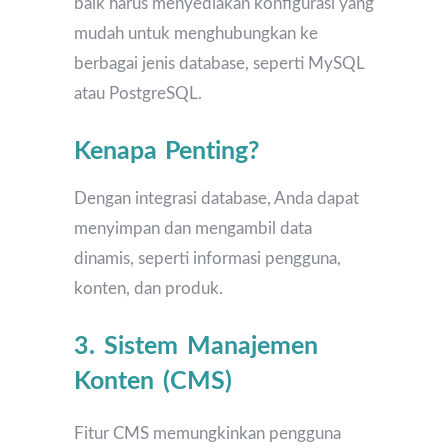
baik harus menyediakan konfigurasi yang
mudah untuk menghubungkan ke
berbagai jenis database, seperti MySQL
atau PostgreSQL.
Kenapa Penting?
Dengan integrasi database, Anda dapat
menyimpan dan mengambil data
dinamis, seperti informasi pengguna,
konten, dan produk.
3. Sistem Manajemen
Konten (CMS)
Fitur CMS memungkinkan pengguna