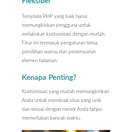
Fleksibel
Template PHP yang baik harus
memungkinkan pengguna untuk
melakukan kustomisasi dengan mudah.
Fitur ini termasuk pengaturan tema,
pemilihan warna, dan penempatan
elemen halaman.
Kenapa Penting?
Kustomisasi yang mudah memungkinkan
Anda untuk membuat situs yang unik
dan sesuai dengan merek Anda tanpa
memerlukan banyak waktu.