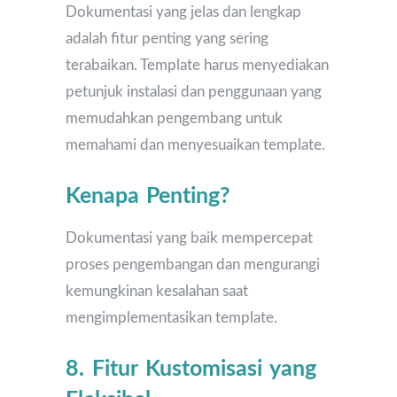
Dokumentasi yang jelas dan lengkap
adalah fitur penting yang sering
terabaikan. Template harus menyediakan
petunjuk instalasi dan penggunaan yang
memudahkan pengembang untuk
memahami dan menyesuaikan template.
Kenapa Penting?
Dokumentasi yang baik mempercepat
proses pengembangan dan mengurangi
kemungkinan kesalahan saat
mengimplementasikan template.
8. Fitur Kustomisasi yang