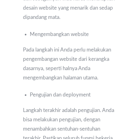
desain website yang menarik dan sedap
dipandang mata.
Mengembangkan website
Pada langkah ini Anda perlu melakukan
pengembangan website dari kerangka
dasarnya, seperti halnya Anda
mengembangkan halaman utama.
Pengujian dan deployment
Langkah terakhir adalah pengujian. Anda
bisa melakukan pengujian, dengan
menambahkan sentuhan-sentuhan
terakhir. Pastikan seluruh fungsi bekerja