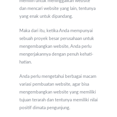
memilih untuk meninggalkan website
dan mencari website yang lain, tentunya
yang enak untuk dipandang.
Maka dari itu, ketika Anda mempunyai
sebuah proyek besar perusahaan untuk
mengembangkan website, Anda perlu
mengerjakannya dengan penuh kehati-
hatian.
Anda perlu mengetahui berbagai macam
variasi pembuatan website, agar bisa
mengembangkan website yang memiliki
tujuan terarah dan tentunya memiliki nilai
positif dimata pengunjung.