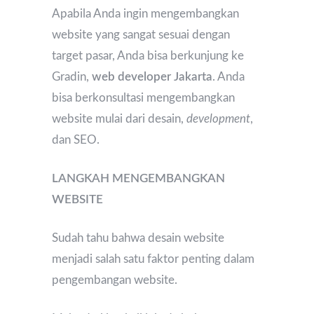
Apabila Anda ingin mengembangkan
website yang sangat sesuai dengan
target pasar, Anda bisa berkunjung ke
Gradin,
web developer Jakarta
. Anda
bisa berkonsultasi mengembangkan
website mulai dari desain,
development
,
dan SEO.
LANGKAH MENGEMBANGKAN
WEBSITE
Sudah tahu bahwa desain website
menjadi salah satu faktor penting dalam
pengembangan website.