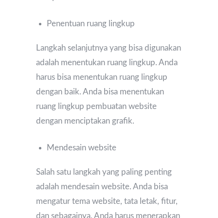
Penentuan ruang lingkup
Langkah selanjutnya yang bisa digunakan
adalah menentukan ruang lingkup. Anda
harus bisa menentukan ruang lingkup
dengan baik. Anda bisa menentukan
ruang lingkup pembuatan website
dengan menciptakan grafik.
Mendesain website
Salah satu langkah yang paling penting
adalah mendesain website. Anda bisa
mengatur tema website, tata letak, fitur,
dan sebagainya. Anda harus menerapkan