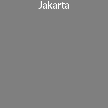
Jakarta