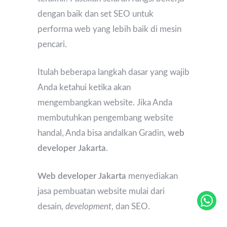
dengan baik dan set SEO untuk
performa web yang lebih baik di mesin
pencari.
Itulah beberapa langkah dasar yang wajib
Anda ketahui ketika akan
mengembangkan website. Jika Anda
membutuhkan pengembang website
handal, Anda bisa andalkan Gradin,
web
developer Jakarta
.
Web developer Jakarta
menyediakan
jasa pembuatan website mulai dari
desain,
development
, dan SEO.