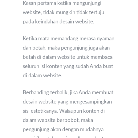
Kesan pertama ketika mengunjungi
website, tidak mungkin tidak tertuju
pada keindahan desain website.
Ketika mata memandang merasa nyaman
dan betah, maka pengunjung juga akan
betah di dalam website untuk membaca
seluruh isi konten yang sudah Anda buat
di dalam website.
Berbanding terbalik, jika Anda membuat
desain website yang mengesampingkan
sisi estetikanya. Walaupun konten di
dalam website berbobot, maka
pengunjung akan dengan mudahnya