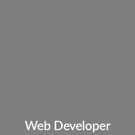
Web Developer