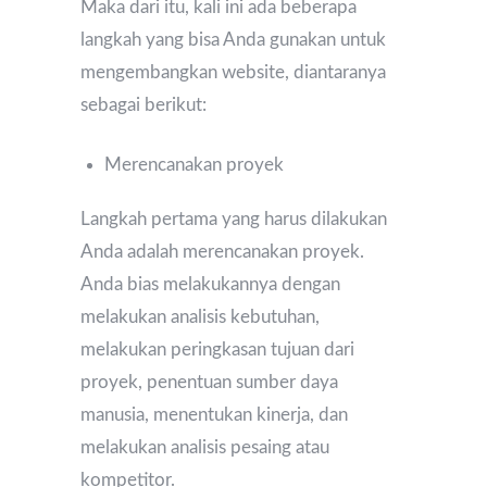
Maka dari itu, kali ini ada beberapa
langkah yang bisa Anda gunakan untuk
mengembangkan website, diantaranya
sebagai berikut:
Merencanakan proyek
Langkah pertama yang harus dilakukan
Anda adalah merencanakan proyek.
Anda bias melakukannya dengan
melakukan analisis kebutuhan,
melakukan peringkasan tujuan dari
proyek, penentuan sumber daya
manusia, menentukan kinerja, dan
melakukan analisis pesaing atau
kompetitor.