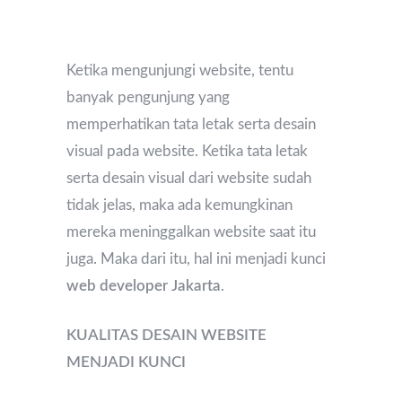
Ketika mengunjungi website, tentu
banyak pengunjung yang
memperhatikan tata letak serta desain
visual pada website. Ketika tata letak
serta desain visual dari website sudah
tidak jelas, maka ada kemungkinan
mereka meninggalkan website saat itu
juga. Maka dari itu, hal ini menjadi kunci
web developer Jakarta
.
KUALITAS DESAIN WEBSITE
MENJADI KUNCI