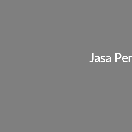
Jasa Pe