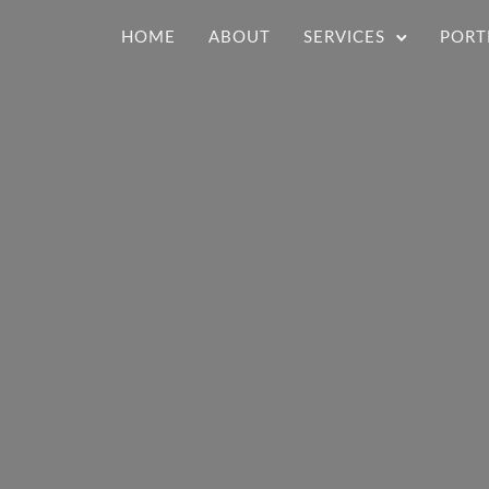
HOME
ABOUT
SERVICES
PORT