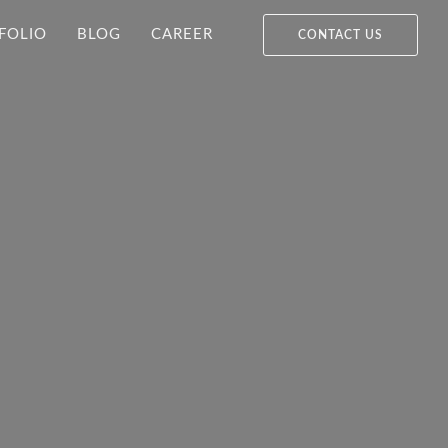
FOLIO
BLOG
CAREER
CONTACT US