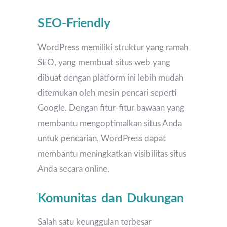
SEO-Friendly
WordPress memiliki struktur yang ramah
SEO, yang membuat situs web yang
dibuat dengan platform ini lebih mudah
ditemukan oleh mesin pencari seperti
Google. Dengan fitur-fitur bawaan yang
membantu mengoptimalkan situs Anda
untuk pencarian, WordPress dapat
membantu meningkatkan visibilitas situs
Anda secara online.
Komunitas dan Dukungan
Salah satu keunggulan terbesar