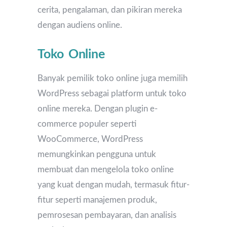
cerita, pengalaman, dan pikiran mereka
dengan audiens online.
Toko Online
Banyak pemilik toko online juga memilih
WordPress sebagai platform untuk toko
online mereka. Dengan plugin e-
commerce populer seperti
WooCommerce, WordPress
memungkinkan pengguna untuk
membuat dan mengelola toko online
yang kuat dengan mudah, termasuk fitur-
fitur seperti manajemen produk,
pemrosesan pembayaran, dan analisis