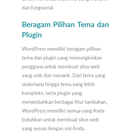
dan fungsional.
Beragam Pilihan Tema dan
Plugin
WordPress memiliki beragam pilihan
tema dan plugin yang memungkinkan
pengguna untuk membuat situs web
yang unik dan menarik. Dari tema yang
sederhana hingga tema yang lebih
kompleks, serta plugin yang
menambahkan berbagai fitur tambahan,
WordPress memiliki semua yang Anda
butuhkan untuk membuat situs web
yang sesuai dengan visi Anda.