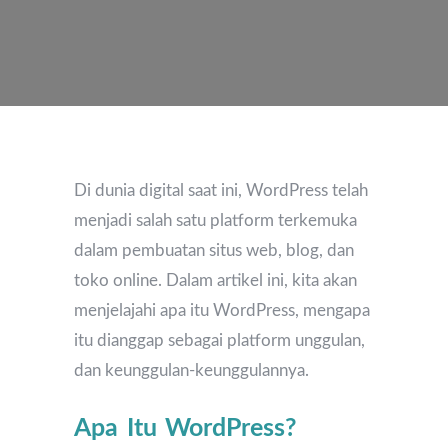
Di dunia digital saat ini, WordPress telah
menjadi salah satu platform terkemuka
dalam pembuatan situs web, blog, dan
toko online. Dalam artikel ini, kita akan
menjelajahi apa itu WordPress, mengapa
itu dianggap sebagai platform unggulan,
dan keunggulan-keunggulannya.
Apa Itu WordPress?