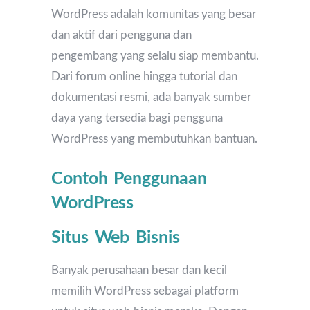
WordPress adalah komunitas yang besar
dan aktif dari pengguna dan
pengembang yang selalu siap membantu.
Dari forum online hingga tutorial dan
dokumentasi resmi, ada banyak sumber
daya yang tersedia bagi pengguna
WordPress yang membutuhkan bantuan.
Contoh Penggunaan
WordPress
Situs Web Bisnis
Banyak perusahaan besar dan kecil
memilih WordPress sebagai platform